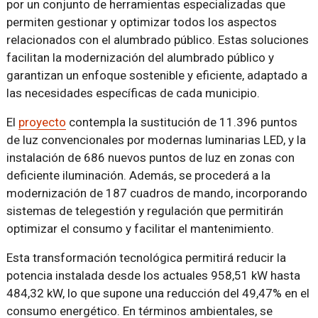
por un conjunto de herramientas especializadas que
permiten gestionar y optimizar todos los aspectos
relacionados con el alumbrado público. Estas soluciones
facilitan la modernización del alumbrado público y
garantizan un enfoque sostenible y eficiente, adaptado a
las necesidades específicas de cada municipio.
El
proyecto
contempla la sustitución de 11.396 puntos
de luz convencionales por modernas luminarias LED, y la
instalación de 686 nuevos puntos de luz en zonas con
deficiente iluminación. Además, se procederá a la
modernización de 187 cuadros de mando, incorporando
sistemas de telegestión y regulación que permitirán
optimizar el consumo y facilitar el mantenimiento.
Esta transformación tecnológica permitirá reducir la
potencia instalada desde los actuales 958,51 kW hasta
484,32 kW, lo que supone una reducción del 49,47% en el
consumo energético. En términos ambientales, se