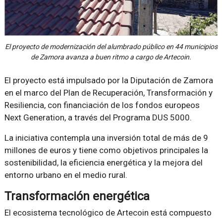
El proyecto de modernización del alumbrado público en 44 municipios
de Zamora avanza a buen ritmo a cargo de Artecoin.
El proyecto está impulsado por la Diputación de Zamora
en el marco del Plan de Recuperación, Transformación y
Resiliencia, con financiación de los fondos europeos
Next Generation, a través del Programa DUS 5000.
La iniciativa contempla una inversión total de más de 9
millones de euros y tiene como objetivos principales la
sostenibilidad, la eficiencia energética y la mejora del
entorno urbano en el medio rural.
Transformación energética
El ecosistema tecnológico de Artecoin está compuesto