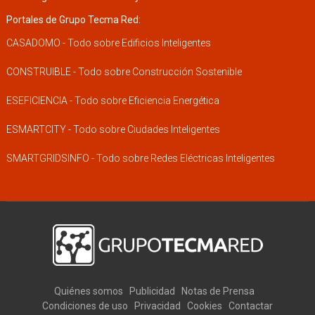
Portales de Grupo Tecma Red:
CASADOMO - Todo sobre Edificios Inteligentes
CONSTRUIBLE - Todo sobre Construcción Sostenible
ESEFICIENCIA - Todo sobre Eficiencia Energética
ESMARTCITY - Todo sobre Ciudades Inteligentes
SMARTGRIDSINFO - Todo sobre Redes Eléctricas Inteligentes
Quiénes somos
Publicidad
Notas de Prensa
Condiciones de uso
Privacidad
Cookies
Contactar