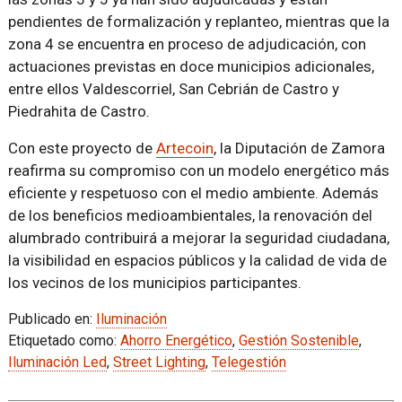
pendientes de formalización y replanteo, mientras que la
zona 4 se encuentra en proceso de adjudicación, con
actuaciones previstas en doce municipios adicionales,
entre ellos Valdescorriel, San Cebrián de Castro y
Piedrahita de Castro.
Con este proyecto de
Artecoin
, la Diputación de Zamora
reafirma su compromiso con un modelo energético más
eficiente y respetuoso con el medio ambiente. Además
de los beneficios medioambientales, la renovación del
alumbrado contribuirá a mejorar la seguridad ciudadana,
la visibilidad en espacios públicos y la calidad de vida de
los vecinos de los municipios participantes.
Publicado en:
Iluminación
Etiquetado como:
Ahorro Energético
,
Gestión Sostenible
,
Iluminación Led
,
Street Lighting
,
Telegestión