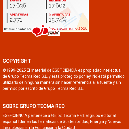
COPYRIGHT
©1999-2025 El material de ESEFICIENCIA es propiedad intelectual
de Grupo Tecma Red S.L. y está protegido por ley. No está permitido
utilizarlo de ninguna manera sin hacer referencia a la fuente y sin
permiso por escrito de Grupo Tecma Red S.L.
SOBRE GRUPO TECMA RED
ESEFICIENCIA pertenece a
Grupo Tecma Red
, el grupo editorial
español líder en las temáticas de Sostenibilidad, Energía y Nuevas
Tecnologías en la Edificación y la Ciudad.