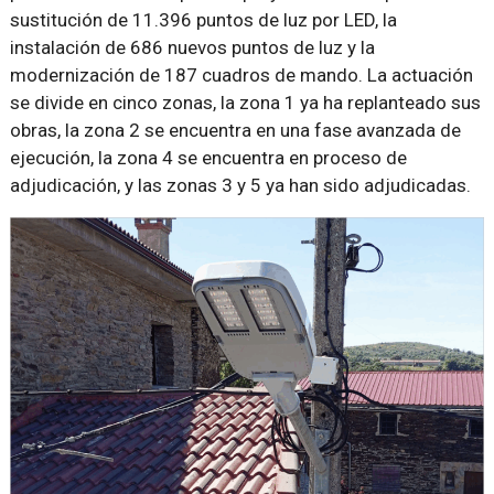
sustitución de 11.396 puntos de luz por LED, la
instalación de 686 nuevos puntos de luz y la
modernización de 187 cuadros de mando. La actuación
se divide en cinco zonas, la zona 1 ya ha replanteado sus
obras, la zona 2 se encuentra en una fase avanzada de
ejecución, la zona 4 se encuentra en proceso de
adjudicación, y las zonas 3 y 5 ya han sido adjudicadas.