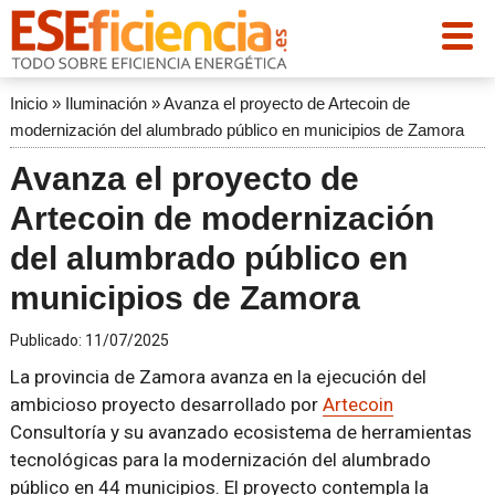
Inicio
»
Iluminación
»
Avanza el proyecto de Artecoin de
modernización del alumbrado público en municipios de Zamora
Avanza el proyecto de
Artecoin de modernización
del alumbrado público en
municipios de Zamora
Publicado:
11/07/2025
La provincia de Zamora avanza en la ejecución del
ambicioso proyecto desarrollado por
Artecoin
Consultoría y su avanzado ecosistema de herramientas
tecnológicas para la modernización del alumbrado
público en 44 municipios. El proyecto contempla la