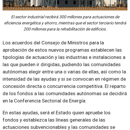
El sector industrial recibirá 300 millones para actuaciones de
eficiencia energética y ahorro, mientras que el sector terciario tendrá
200 millones para la rehabilitación de edificios.
Los acuerdos del Consejo de Ministros para la
aprobación de estos nuevos programas establecen las
tipologías de actuación y las industrias e instalaciones a
las que pueden ir dirigidas, pudiendo las comunidades
autónomas elegir entre una o varias de ellas, así como la
intensidad de las ayudas y si se convocan en régimen de
concesión directa o concurrencia competitiva. El reparto
de los fondos a las comunidades autónomas se decidirá
en la Conferencia Sectorial de Energía.
En estas ayudas, será el Estado quien apruebe los
fondos y establezca las líneas generales de las
actuaciones subvencionables y las comunidades se