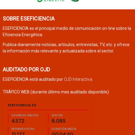
SOBRE ESEFICIENCIA
ESEFICIENCIA es el principal medio de comunicación on-line sobre la
Eficiencia Energética.
Publica diariamente noticias, artículos, entrevistas, TV, etc. y ofrece
la información más relevante y actualizada sobre el sector.
AUDITADO POR OJD
ESEFICIENCIA está auditado por
OJD Interactiva
.
TRÁFICO WEB (durante último mes auditado disponible):