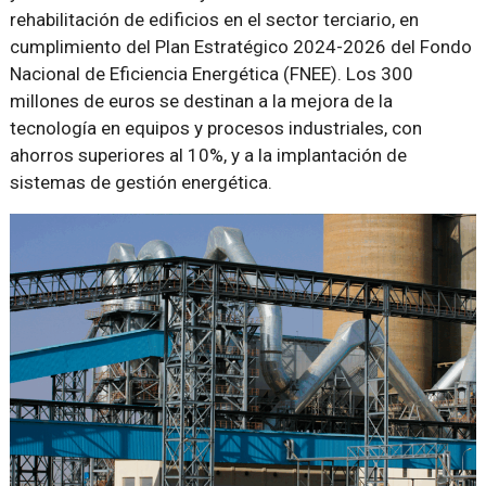
rehabilitación de edificios en el sector terciario, en
cumplimiento del Plan Estratégico 2024-2026 del Fondo
Nacional de Eficiencia Energética (FNEE). Los 300
millones de euros se destinan a la mejora de la
tecnología en equipos y procesos industriales, con
ahorros superiores al 10%, y a la implantación de
sistemas de gestión energética.