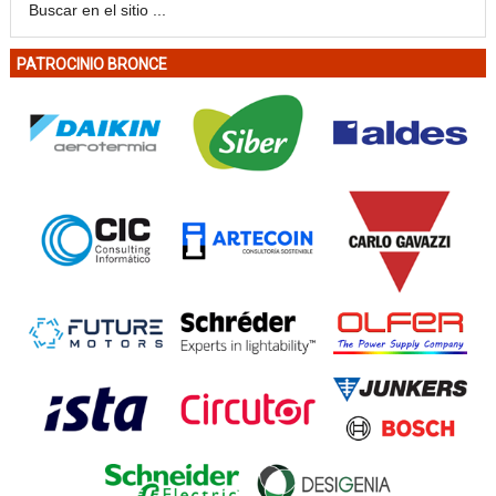
PATROCINIO BRONCE