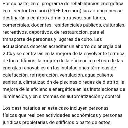
Por su parte, en el programa de rehabilitación energética
en el sector terciario (PREE terciario) las actuaciones se
destinarán a centros administrativos, sanitarios,
comerciales, docentes, residenciales públicos, culturales,
recreativos, deportivos, de restauración, para el
transporte de personas y lugares de culto. Las
actuaciones deberán acreditar un ahorro de energía del
20% y se centrarán en la mejora de la envolvente térmica
de los edificios; la mejora de la eficiencia o el uso de las
energías renovables en las instalaciones térmicas de
calefacción, refrigeración, ventilación, agua caliente
sanitaria, climatización de piscinas o redes de distrito; la
mejora de la eficiencia energética en las instalaciones de
iluminación, y en sistemas de automatización y control.
Los destinatarios en este caso incluyen personas
físicas que realicen actividades económicas y personas
jurídicas propietarias de edificios o parte de estos,