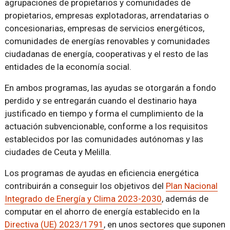
agrupaciones de propietarios y comunidades de
propietarios, empresas explotadoras, arrendatarias o
concesionarias, empresas de servicios energéticos,
comunidades de energías renovables y comunidades
ciudadanas de energía, cooperativas y el resto de las
entidades de la economía social.
En ambos programas, las ayudas se otorgarán a fondo
perdido y se entregarán cuando el destinario haya
justificado en tiempo y forma el cumplimiento de la
actuación subvencionable, conforme a los requisitos
establecidos por las comunidades autónomas y las
ciudades de Ceuta y Melilla.
Los programas de ayudas en eficiencia energética
contribuirán a conseguir los objetivos del
Plan Nacional
Integrado de Energía y Clima 2023-2030
, además de
computar en el ahorro de energía establecido en la
Directiva (UE) 2023/1791
, en unos sectores que suponen