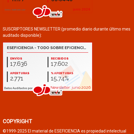
SUSCRIPTORES NEWSLETTER (promedio diario durante último mes
auditado disponible):
COPYRIGHT
©1999-2025 El material de ESEFICIENCIA es propiedad intelectual