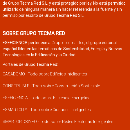
de Grupo Tecma Red S.L. y está protegido por ley. No está permitido
utilizarlo de ninguna manera sin hacer referencia a la fuente y sin
permiso por escrito de Grupo Tecma Red S.L.
SOBRE GRUPO TECMA RED
ESEFICIENCIA pertenece a
Grupo Tecma Red
, el grupo editorial
español líder en las temáticas de Sostenibilidad, Energía y Nuevas
Tecnologías en la Edificación y la Ciudad.
Portales de Grupo Tecma Red:
CASADOMO - Todo sobre Edificios Inteligentes
CONSTRUIBLE - Todo sobre Construcción Sostenible
ESEFICIENCIA - Todo sobre Eficiencia Energética
ESMARTCITY - Todo sobre Ciudades Inteligentes
SMARTGRIDSINFO - Todo sobre Redes Eléctricas Inteligentes