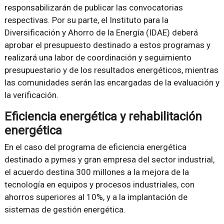
responsabilizarán de publicar las convocatorias
respectivas. Por su parte, el Instituto para la
Diversificación y Ahorro de la Energía (IDAE) deberá
aprobar el presupuesto destinado a estos programas y
realizará una labor de coordinación y seguimiento
presupuestario y de los resultados energéticos, mientras
las comunidades serán las encargadas de la evaluación y
la verificación.
Eficiencia energética y rehabilitación
energética
En el caso del programa de eficiencia energética
destinado a pymes y gran empresa del sector industrial,
el acuerdo destina 300 millones a la mejora de la
tecnología en equipos y procesos industriales, con
ahorros superiores al 10%, y a la implantación de
sistemas de gestión energética.