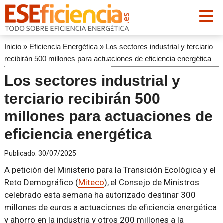
Inicio
»
Eficiencia Energética
»
Los sectores industrial y terciario
recibirán 500 millones para actuaciones de eficiencia energética
Los sectores industrial y
terciario recibirán 500
millones para actuaciones de
eficiencia energética
Publicado:
30/07/2025
A petición del Ministerio para la Transición Ecológica y el
Reto Demográfico (
Miteco
), el Consejo de Ministros
celebrado esta semana ha autorizado destinar 300
millones de euros a actuaciones de eficiencia energética
y ahorro en la industria y otros 200 millones a la