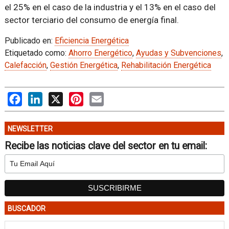
el 25% en el caso de la industria y el 13% en el caso del
sector terciario del consumo de energía final.
Publicado en:
Eficiencia Energética
Etiquetado como:
Ahorro Energético
,
Ayudas y Subvenciones
,
Calefacción
,
Gestión Energética
,
Rehabilitación Energética
Facebook
LinkedIn
X
Pinterest
Email
NEWSLETTER
Recibe las noticias clave del sector en tu email:
BUSCADOR