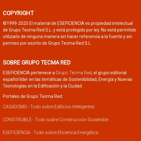
COPYRIGHT
©1999-2025 El material de ESEFICIENCIA es propiedad intelectual
de Grupo Tecma Red S.L. y está protegido por ley. No está permitido
utilizarlo de ninguna manera sin hacer referencia a la fuente y sin
permiso por escrito de Grupo Tecma Red S.L.
SOBRE GRUPO TECMA RED
ESEFICIENCIA pertenece a
Grupo Tecma Red
, el grupo editorial
español líder en las temáticas de Sostenibilidad, Energía y Nuevas
Tecnologías en la Edificación y la Ciudad.
Portales de Grupo Tecma Red:
CASADOMO - Todo sobre Edificios Inteligentes
CONSTRUIBLE - Todo sobre Construcción Sostenible
ESEFICIENCIA - Todo sobre Eficiencia Energética