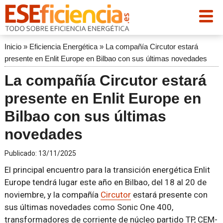
Inicio
»
Eficiencia Energética
»
La compañía Circutor estará
presente en Enlit Europe en Bilbao con sus últimas novedades
La compañía Circutor estará
presente en Enlit Europe en
Bilbao con sus últimas
novedades
Publicado:
13/11/2025
El principal encuentro para la transición energética Enlit
Europe tendrá lugar este año en Bilbao, del 18 al 20 de
noviembre, y la compañía
Circutor
estará presente con
sus últimas novedades como Sonic One 400,
transformadores de corriente de núcleo partido TP, CEM-