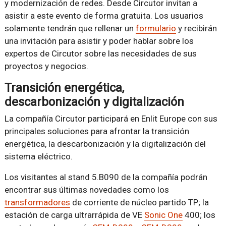
y modernización de redes. Desde Circutor invitan a
asistir a este evento de forma gratuita. Los usuarios
solamente tendrán que rellenar un
formulario
y recibirán
una invitación para asistir y poder hablar sobre los
expertos de Circutor sobre las necesidades de sus
proyectos y negocios.
Transición energética,
descarbonización y digitalización
La compañía Circutor participará en Enlit Europe con sus
principales soluciones para afrontar la transición
energética, la descarbonización y la digitalización del
sistema eléctrico.
Los visitantes al stand 5.B090 de la compañía podrán
encontrar sus últimas novedades como los
transformadores
de corriente de núcleo partido TP; la
estación de carga ultrarrápida de VE
Sonic One
400; los