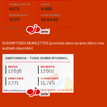
SUSCRIPTORES NEWSLETTER (promedio diario durante último mes
auditado disponible):