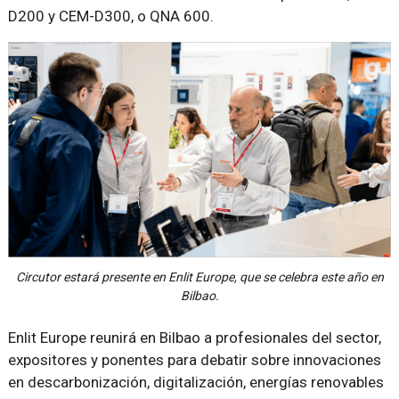
D200 y CEM-D300, o QNA 600.
Circutor estará presente en Enlit Europe, que se celebra este año en
Bilbao.
Enlit Europe reunirá en Bilbao a profesionales del sector,
expositores y ponentes para debatir sobre innovaciones
en descarbonización, digitalización, energías renovables