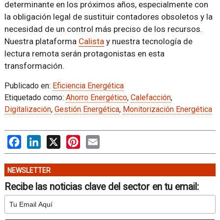
determinante en los próximos años, especialmente con
la obligación legal de sustituir contadores obsoletos y la
necesidad de un control más preciso de los recursos.
Nuestra plataforma
Calista
y nuestra tecnología de
lectura remota serán protagonistas en esta
transformación.
Publicado en:
Eficiencia Energética
Etiquetado como:
Ahorro Energético
,
Calefacción
,
Digitalización
,
Gestión Energética
,
Monitorización Energética
Facebook
LinkedIn
X
Pinterest
Email
NEWSLETTER
Recibe las noticias clave del sector en tu email: