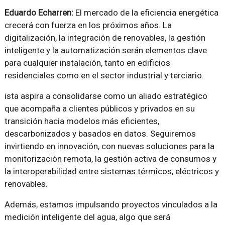
Eduardo Echarren:
El mercado de la eficiencia energética
crecerá con fuerza en los próximos años. La
digitalización, la integración de renovables, la gestión
inteligente y la automatización serán elementos clave
para cualquier instalación, tanto en edificios
residenciales como en el sector industrial y terciario.
ista aspira a consolidarse como un aliado estratégico
que acompaña a clientes públicos y privados en su
transición hacia modelos más eficientes,
descarbonizados y basados en datos. Seguiremos
invirtiendo en innovación, con nuevas soluciones para la
monitorización remota, la gestión activa de consumos y
la interoperabilidad entre sistemas térmicos, eléctricos y
renovables.
Además, estamos impulsando proyectos vinculados a la
medición inteligente del agua, algo que será