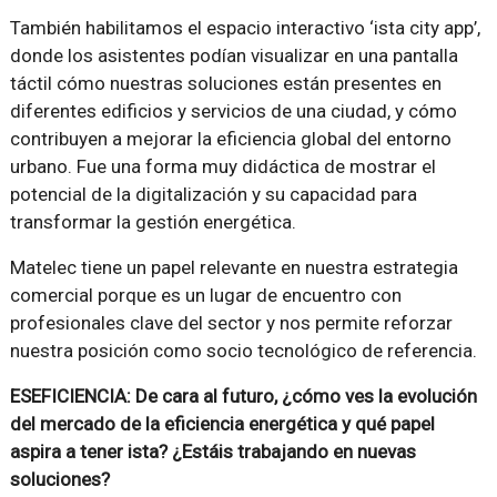
También habilitamos el espacio interactivo ‘ista city app’,
donde los asistentes podían visualizar en una pantalla
táctil cómo nuestras soluciones están presentes en
diferentes edificios y servicios de una ciudad, y cómo
contribuyen a mejorar la eficiencia global del entorno
urbano. Fue una forma muy didáctica de mostrar el
potencial de la digitalización y su capacidad para
transformar la gestión energética.
Matelec tiene un papel relevante en nuestra estrategia
comercial porque es un lugar de encuentro con
profesionales clave del sector y nos permite reforzar
nuestra posición como socio tecnológico de referencia.
ESEFICIENCIA: De cara al futuro, ¿cómo ves la evolución
del mercado de la eficiencia energética y qué papel
aspira a tener ista? ¿Estáis trabajando en nuevas
soluciones?