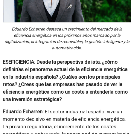
Eduardo Echarren destaca un crecimiento del mercado de la
eficiencia energética en los próximos años marcado por la
digitalización, la integración de renovables, la gestión inteligente y la
automatización.
ESEFICIENCIA: Desde la perspectiva de ista, ¿cómo
definirías el panorama actual de la eficiencia energética
en la industria española? ¿Cuáles son los principales
retos? ¿Crees que las empresas han pasado de ver la
eficiencia energética como un coste a entenderla como
una inversión estratégica?
Eduardo Echarren:
El sector industrial español vive un
momento decisivo en materia de eficiencia energética.
La presión regulatoria, el incremento de los costes
energéticos y, sobre todo, la necesidad de avanzar hacia