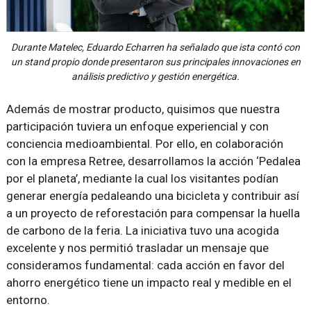
Durante Matelec, Eduardo Echarren ha señalado que ista contó con
un stand propio donde presentaron sus principales innovaciones en
análisis predictivo y gestión energética.
Además de mostrar producto, quisimos que nuestra
participación tuviera un enfoque experiencial y con
conciencia medioambiental. Por ello, en colaboración
con la empresa Retree, desarrollamos la acción ‘Pedalea
por el planeta’, mediante la cual los visitantes podían
generar energía pedaleando una bicicleta y contribuir así
a un proyecto de reforestación para compensar la huella
de carbono de la feria. La iniciativa tuvo una acogida
excelente y nos permitió trasladar un mensaje que
consideramos fundamental: cada acción en favor del
ahorro energético tiene un impacto real y medible en el
entorno.