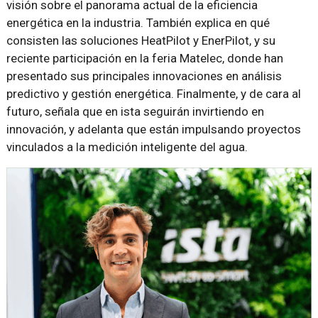
visión sobre el panorama actual de la eficiencia
energética en la industria. También explica en qué
consisten las soluciones HeatPilot y EnerPilot, y su
reciente participación en la feria Matelec, donde han
presentado sus principales innovaciones en análisis
predictivo y gestión energética. Finalmente, y de cara al
futuro, señala que en ista seguirán invirtiendo en
innovación, y adelanta que están impulsando proyectos
vinculados a la medición inteligente del agua.