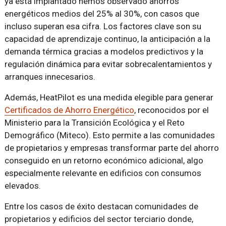
ya está implantado hemos observado ahorros
energéticos medios del 25% al 30%, con casos que
incluso superan esa cifra. Los factores clave son su
capacidad de aprendizaje continuo, la anticipación a la
demanda térmica gracias a modelos predictivos y la
regulación dinámica para evitar sobrecalentamientos y
arranques innecesarios.
Además, HeatPilot es una medida elegible para generar
Certificados de Ahorro Energético
, reconocidos por el
Ministerio para la Transición Ecológica y el Reto
Demográfico (Miteco). Esto permite a las comunidades
de propietarios y empresas transformar parte del ahorro
conseguido en un retorno económico adicional, algo
especialmente relevante en edificios con consumos
elevados.
Entre los casos de éxito destacan comunidades de
propietarios y edificios del sector terciario donde,