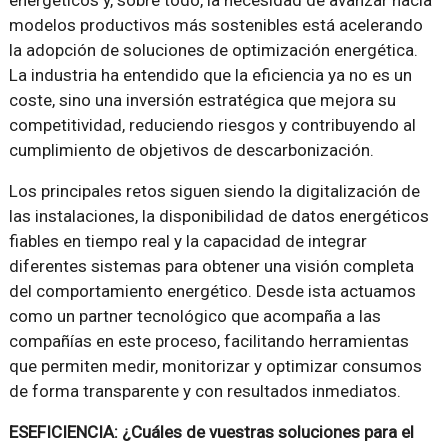
modelos productivos más sostenibles está acelerando
la adopción de soluciones de optimización energética.
La industria ha entendido que la eficiencia ya no es un
coste, sino una inversión estratégica que mejora su
competitividad, reduciendo riesgos y contribuyendo al
cumplimiento de objetivos de descarbonización.
Los principales retos siguen siendo la digitalización de
las instalaciones, la disponibilidad de datos energéticos
fiables en tiempo real y la capacidad de integrar
diferentes sistemas para obtener una visión completa
del comportamiento energético. Desde ista actuamos
como un partner tecnológico que acompaña a las
compañías en este proceso, facilitando herramientas
que permiten medir, monitorizar y optimizar consumos
de forma transparente y con resultados inmediatos.
ESEFICIENCIA: ¿Cuáles de vuestras soluciones para el