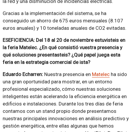
la red y una disminución de incidencias eléctricas.
Gracias a la implementación del sistema, se ha
conseguido un ahorro de 675 euros mensuales (8.107
euros anuales) y 10 toneladas anuales de CO2 evitadas.
ESEFICIENCIA: Del 18 al 20 de noviembre estuvisteis en
la feria Matelec. ¿En qué consistió vuestra presencia y
qué soluciones presentasteis? ¿Qué papel juega esta
feria en la estrategia comercial de ista?
Eduardo Echarren:
Nuestra presencia en
Matelec
ha sido
una gran oportunidad para mostrar, en un entorno
profesional especializado, cómo nuestras soluciones
inteligentes están acelerando la eficiencia energética en
edificios e instalaciones. Durante los tres días de feria
contamos con un stand propio donde presentamos
nuestras principales innovaciones en análisis predictivo y
gestión energética, entre ellas algunas que hemos