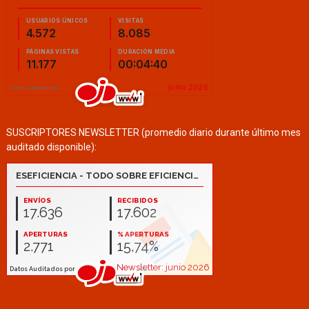
SUSCRIPTORES NEWSLETTER (promedio diario durante último mes
auditado disponible):