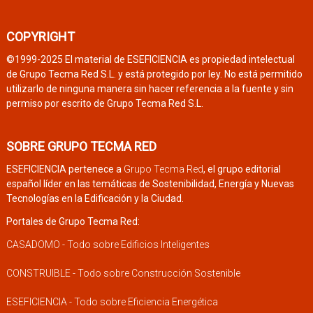
COPYRIGHT
©1999-2025 El material de ESEFICIENCIA es propiedad intelectual
de Grupo Tecma Red S.L. y está protegido por ley. No está permitido
utilizarlo de ninguna manera sin hacer referencia a la fuente y sin
permiso por escrito de Grupo Tecma Red S.L.
SOBRE GRUPO TECMA RED
ESEFICIENCIA pertenece a
Grupo Tecma Red
, el grupo editorial
español líder en las temáticas de Sostenibilidad, Energía y Nuevas
Tecnologías en la Edificación y la Ciudad.
Portales de Grupo Tecma Red:
CASADOMO - Todo sobre Edificios Inteligentes
CONSTRUIBLE - Todo sobre Construcción Sostenible
ESEFICIENCIA - Todo sobre Eficiencia Energética