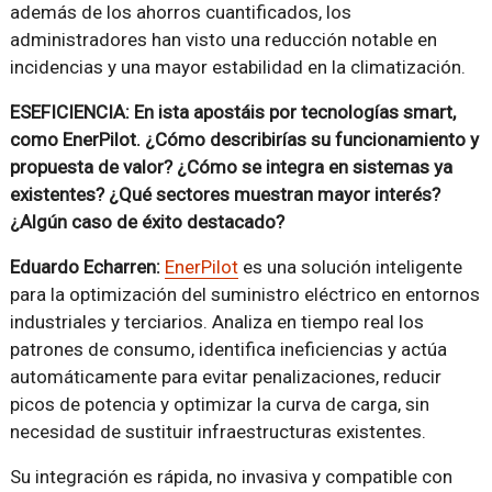
además de los ahorros cuantificados, los
administradores han visto una reducción notable en
incidencias y una mayor estabilidad en la climatización.
ESEFICIENCIA: En ista apostáis por tecnologías smart,
como EnerPilot. ¿Cómo describirías su funcionamiento y
propuesta de valor? ¿Cómo se integra en sistemas ya
existentes? ¿Qué sectores muestran mayor interés?
¿Algún caso de éxito destacado?
Eduardo Echarren:
EnerPilot
es una solución inteligente
para la optimización del suministro eléctrico en entornos
industriales y terciarios. Analiza en tiempo real los
patrones de consumo, identifica ineficiencias y actúa
automáticamente para evitar penalizaciones, reducir
picos de potencia y optimizar la curva de carga, sin
necesidad de sustituir infraestructuras existentes.
Su integración es rápida, no invasiva y compatible con