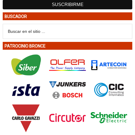
BUSCADOR
PATROCINIO BRONCE