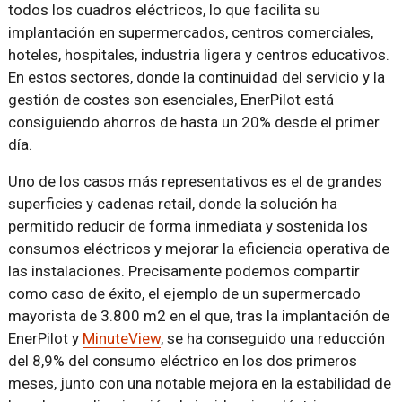
todos los cuadros eléctricos, lo que facilita su
implantación en supermercados, centros comerciales,
hoteles, hospitales, industria ligera y centros educativos.
En estos sectores, donde la continuidad del servicio y la
gestión de costes son esenciales, EnerPilot está
consiguiendo ahorros de hasta un 20% desde el primer
día.
Uno de los casos más representativos es el de grandes
superficies y cadenas retail, donde la solución ha
permitido reducir de forma inmediata y sostenida los
consumos eléctricos y mejorar la eficiencia operativa de
las instalaciones. Precisamente podemos compartir
como caso de éxito, el ejemplo de un supermercado
mayorista de 3.800 m2 en el que, tras la implantación de
EnerPilot y
MinuteView
, se ha conseguido una reducción
del 8,9% del consumo eléctrico en los dos primeros
meses, junto con una notable mejora en la estabilidad de