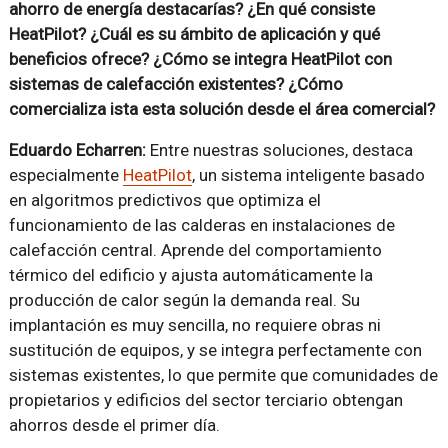
ahorro de energía destacarías? ¿En qué consiste
HeatPilot? ¿Cuál es su ámbito de aplicación y qué
beneficios ofrece? ¿Cómo se integra HeatPilot con
sistemas de calefacción existentes? ¿Cómo
comercializa ista esta solución desde el área comercial?
Eduardo Echarren:
Entre nuestras soluciones, destaca
especialmente
HeatPilot
, un sistema inteligente basado
en algoritmos predictivos que optimiza el
funcionamiento de las calderas en instalaciones de
calefacción central. Aprende del comportamiento
térmico del edificio y ajusta automáticamente la
producción de calor según la demanda real. Su
implantación es muy sencilla, no requiere obras ni
sustitución de equipos, y se integra perfectamente con
sistemas existentes, lo que permite que comunidades de
propietarios y edificios del sector terciario obtengan
ahorros desde el primer día.