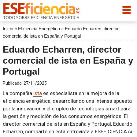
Inicio
»
Eficiencia Energética
»
Eduardo Echarren, director
comercial de ista en España y Portugal
Eduardo Echarren, director
comercial de ista en España y
Portugal
Publicado:
27/11/2025
La compañía
ista
es especialista en la mejora de la
eficiencia energética, desarrollando una intensa apuesta
por la innovación y el empleo de tecnologías smart para
la gestión y medición de los consumos energéticos. El
director comercial de ista en España y Portugal, Eduardo
Echarren, comparte en esta entrevista a ESEFICIENCIA su