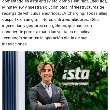
comentado en esta entrevista, como HeatPilot, EnerPilot,
MinuteView y nuestra solución para infraestructuras de
recarga de vehículos eléctricos, EV Charging. Todas ellas
despertaron un gran interés entre instaladores, ESEs,
ingenierías y gestores energéticos, que pudieron
conocer de primera mano las ventajas de aplicar
tecnología smart en la operación diaria de sus
instalaciones.