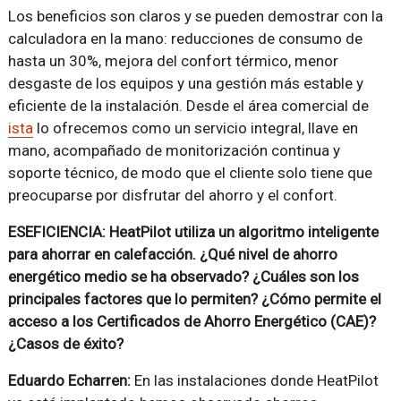
Los beneficios son claros y se pueden demostrar con la
calculadora en la mano: reducciones de consumo de
hasta un 30%, mejora del confort térmico, menor
desgaste de los equipos y una gestión más estable y
eficiente de la instalación. Desde el área comercial de
ista
lo ofrecemos como un servicio integral, llave en
mano, acompañado de monitorización continua y
soporte técnico, de modo que el cliente solo tiene que
preocuparse por disfrutar del ahorro y el confort.
ESEFICIENCIA: HeatPilot utiliza un algoritmo inteligente
para ahorrar en calefacción. ¿Qué nivel de ahorro
energético medio se ha observado? ¿Cuáles son los
principales factores que lo permiten? ¿Cómo permite el
acceso a los Certificados de Ahorro Energético (CAE)?
¿Casos de éxito?
Eduardo Echarren:
En las instalaciones donde HeatPilot