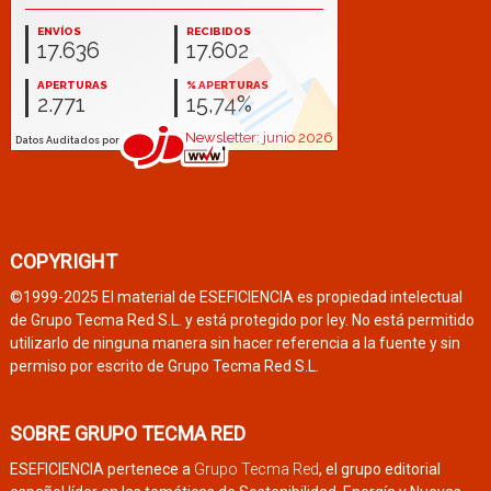
COPYRIGHT
©1999-2025 El material de ESEFICIENCIA es propiedad intelectual
de Grupo Tecma Red S.L. y está protegido por ley. No está permitido
utilizarlo de ninguna manera sin hacer referencia a la fuente y sin
permiso por escrito de Grupo Tecma Red S.L.
SOBRE GRUPO TECMA RED
ESEFICIENCIA pertenece a
Grupo Tecma Red
, el grupo editorial