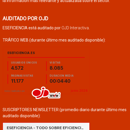
la información más relevante y actualizada sobre el sector.
AUDITADO POR OJD
ESEFICIENCIA está auditado por
OJD Interactiva
.
TRÁFICO WEB (durante último mes auditado disponible):
SUSCRIPTORES NEWSLETTER (promedio diario durante último mes
auditado disponible):