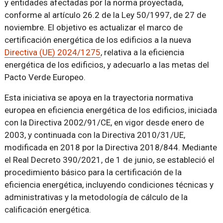
y entidades afectadas por la norma proyectada,
conforme al artículo 26.2 de la Ley 50/1997, de 27 de
noviembre. El objetivo es actualizar el marco de
certificación energética de los edificios a la nueva
Directiva (UE) 2024/1275
, relativa a la eficiencia
energética de los edificios, y adecuarlo a las metas del
Pacto Verde Europeo.
Esta iniciativa se apoya en la trayectoria normativa
europea en eficiencia energética de los edificios, iniciada
con la Directiva 2002/91/CE, en vigor desde enero de
2003, y continuada con la Directiva 2010/31/UE,
modificada en 2018 por la Directiva 2018/844. Mediante
el Real Decreto 390/2021, de 1 de junio, se estableció el
procedimiento básico para la certificación de la
eficiencia energética, incluyendo condiciones técnicas y
administrativas y la metodología de cálculo de la
calificación energética.