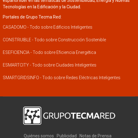
español líder en las temáticas de Sostenibilidad, Energía y Nuevas
Tecnologías en la Edificación y la Ciudad.
Portales de Grupo Tecma Red:
CASADOMO - Todo sobre Edificios Inteligentes
CONSTRUIBLE - Todo sobre Construcción Sostenible
ESEFICIENCIA - Todo sobre Eficiencia Energética
ESMARTCITY - Todo sobre Ciudades Inteligentes
SMARTGRIDSINFO - Todo sobre Redes Eléctricas Inteligentes
Quiénes somos
Publicidad
Notas de Prensa