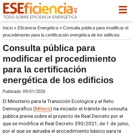
Inicio
»
Eficiencia Energética
»
Consulta pública para modificar el
procedimiento para la certificación energética de los edificios
Consulta pública para
modificar el procedimiento
para la certificación
energética de los edificios
Publicado:
09/01/2026
El Ministerio para la Transición Ecológica y el Reto
Demográfico (
Miteco
) ha iniciado el trámite de consulta
pública previa sobre el proyecto de Real Decreto por el
que se modifica el Real Decreto 390/2021, de 1 de junio,
por el que se aprueba el procedimiento básico para la