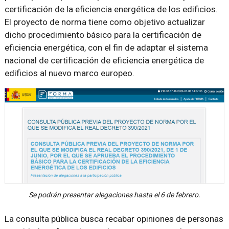
certificación de la eficiencia energética de los edificios.
El proyecto de norma tiene como objetivo actualizar
dicho procedimiento básico para la certificación de
eficiencia energética, con el fin de adaptar el sistema
nacional de certificación de eficiencia energética de
edificios al nuevo marco europeo.
Se podrán presentar alegaciones hasta el 6 de febrero.
La consulta pública busca recabar opiniones de personas