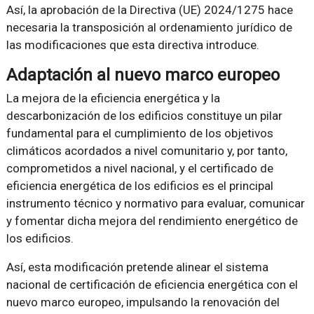
Así, la aprobación de la Directiva (UE) 2024/1275 hace
necesaria la transposición al ordenamiento jurídico de
las modificaciones que esta directiva introduce.
Adaptación al nuevo marco europeo
La mejora de la eficiencia energética y la
descarbonización de los edificios constituye un pilar
fundamental para el cumplimiento de los objetivos
climáticos acordados a nivel comunitario y, por tanto,
comprometidos a nivel nacional, y el certificado de
eficiencia energética de los edificios es el principal
instrumento técnico y normativo para evaluar, comunicar
y fomentar dicha mejora del rendimiento energético de
los edificios.
Así, esta modificación pretende alinear el sistema
nacional de certificación de eficiencia energética con el
nuevo marco europeo, impulsando la renovación del