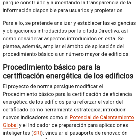
parque construido y aumentando la transparencia de la
información disponible para usuarios y propietarios.
Para ello, se pretende analizar y establecer las exigencias
y obligaciones introducidas por la citada Directiva, así
como considerar aspectos introducidos en esta. Se
plantea, además, ampliar el ámbito de aplicación del
procedimiento básico a un número mayor de edificios.
Procedimiento básico para la
certificación energética de los edificios
El proyecto de norma persigue modificar el
Procedimiento básico para la certificación de eficiencia
energética de los edificios para reforzar el valor del
certificado como herramienta estratégica; introducir
nuevos indicadores como el
Potencial de Calentamiento
Global
y el Indicador de preparación para aplicaciones
inteligentes (
SRI
); vincular el pasaporte de renovación