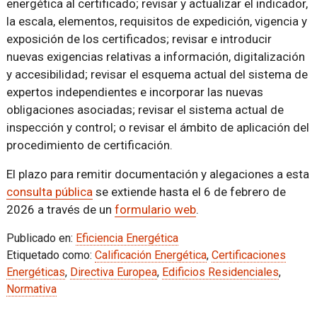
energética al certificado; revisar y actualizar el indicador,
la escala, elementos, requisitos de expedición, vigencia y
exposición de los certificados; revisar e introducir
nuevas exigencias relativas a información, digitalización
y accesibilidad; revisar el esquema actual del sistema de
expertos independientes e incorporar las nuevas
obligaciones asociadas; revisar el sistema actual de
inspección y control; o revisar el ámbito de aplicación del
procedimiento de certificación.
El plazo para remitir documentación y alegaciones a esta
consulta pública
se extiende hasta el 6 de febrero de
2026 a través de un
formulario web
.
Publicado en:
Eficiencia Energética
Etiquetado como:
Calificación Energética
,
Certificaciones
Energéticas
,
Directiva Europea
,
Edificios Residenciales
,
Normativa