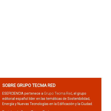
SOBRE GRUPO TECMA RED
ESEFICIENCIA pertenece a
Grupo Tecma Red
, el grupo
editorial español líder en las temáticas de Sostenibilidad,
Energía y Nuevas Tecnologías en la Edificación y la Ciudad.