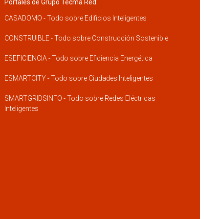
Portales de Grupo Tecma Red:
CASADOMO - Todo sobre Edificios Inteligentes
CONSTRUIBLE - Todo sobre Construcción Sostenible
ESEFICIENCIA - Todo sobre Eficiencia Energética
ESMARTCITY - Todo sobre Ciudades Inteligentes
SMARTGRIDSINFO - Todo sobre Redes Eléctricas
Inteligentes