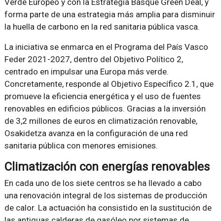
Verde Europeo y con la Estrategia Basque Green Deal, y
forma parte de una estrategia más amplia para disminuir
la huella de carbono en la red sanitaria pública vasca.
La iniciativa se enmarca en el Programa del País Vasco
Feder 2021-2027, dentro del Objetivo Político 2,
centrado en impulsar una Europa más verde.
Concretamente, responde al Objetivo Específico 2.1, que
promueve la eficiencia energética y el uso de fuentes
renovables en edificios públicos. Gracias a la inversión
de 3,2 millones de euros en climatización renovable,
Osakidetza avanza en la configuración de una red
sanitaria pública con menores emisiones.
Climatización con energías renovables
En cada uno de los siete centros se ha llevado a cabo
una renovación integral de los sistemas de producción
de calor. La actuación ha consistido en la sustitución de
las antiguas calderas de gasóleo por sistemas de