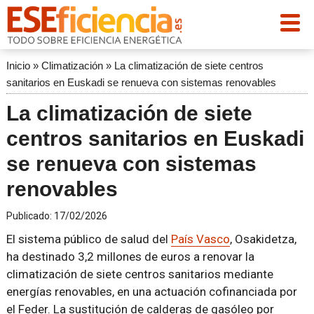
Inicio
»
Climatización
»
La climatización de siete centros
sanitarios en Euskadi se renueva con sistemas renovables
La climatización de siete
centros sanitarios en Euskadi
se renueva con sistemas
renovables
Publicado:
17/02/2026
El sistema público de salud del
País Vasco
, Osakidetza,
ha destinado 3,2 millones de euros a renovar la
climatización de siete centros sanitarios mediante
energías renovables, en una actuación cofinanciada por
el Feder. La sustitución de calderas de gasóleo por