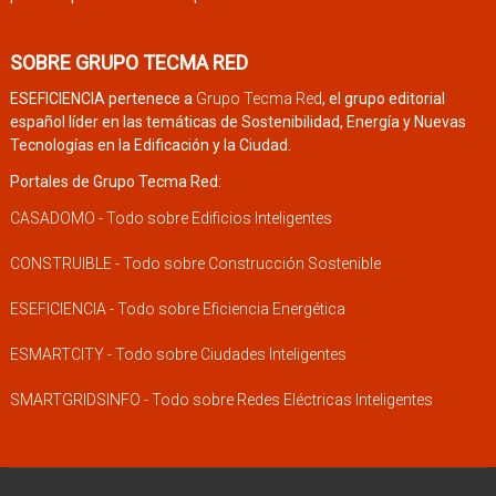
SOBRE GRUPO TECMA RED
ESEFICIENCIA pertenece a
Grupo Tecma Red
, el grupo editorial
español líder en las temáticas de Sostenibilidad, Energía y Nuevas
Tecnologías en la Edificación y la Ciudad.
Portales de Grupo Tecma Red:
CASADOMO - Todo sobre Edificios Inteligentes
CONSTRUIBLE - Todo sobre Construcción Sostenible
ESEFICIENCIA - Todo sobre Eficiencia Energética
ESMARTCITY - Todo sobre Ciudades Inteligentes
SMARTGRIDSINFO - Todo sobre Redes Eléctricas Inteligentes