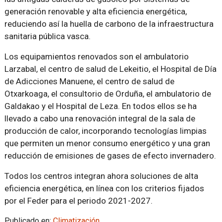
generación renovable y alta eficiencia energética,
reduciendo así la huella de carbono de la infraestructura
sanitaria pública vasca.
Los equipamientos renovados son el ambulatorio
Larzabal, el centro de salud de Lekeitio, el Hospital de Día
de Adicciones Manuene, el centro de salud de
Otxarkoaga, el consultorio de Orduña, el ambulatorio de
Galdakao y el Hospital de Leza. En todos ellos se ha
llevado a cabo una renovación integral de la sala de
producción de calor, incorporando tecnologías limpias
que permiten un menor consumo energético y una gran
reducción de emisiones de gases de efecto invernadero.
Todos los centros integran ahora soluciones de alta
eficiencia energética, en línea con los criterios fijados
por el Feder para el periodo 2021-2027.
Publicado en:
Climatización