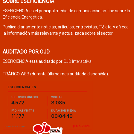
SOBRE ESEFICIENCIA
ESEFICIENCIA es el principal medio de comunicación on-line sobre la
Eficiencia Energética.
Publica diariamente noticias, artículos, entrevistas, TV, etc. y ofrece
la información más relevante y actualizada sobre el sector.
AUDITADO POR OJD
ESEFICIENCIA está auditado por
OJD Interactiva
.
TRÁFICO WEB (durante último mes auditado disponible):