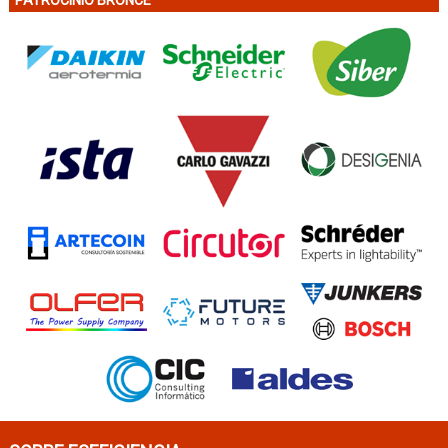
PATROCINIO BRONCE