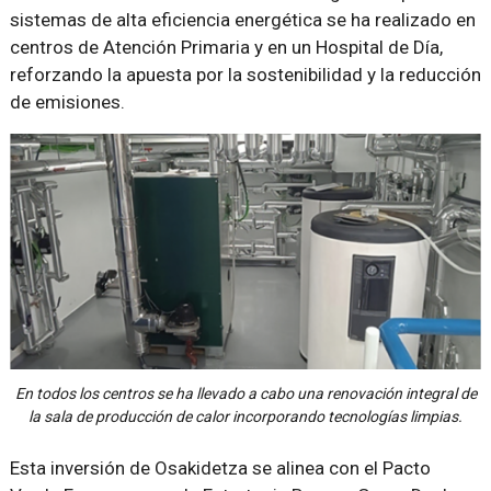
sistemas de alta eficiencia energética se ha realizado en
centros de Atención Primaria y en un Hospital de Día,
reforzando la apuesta por la sostenibilidad y la reducción
de emisiones.
En todos los centros se ha llevado a cabo una renovación integral de
la sala de producción de calor incorporando tecnologías limpias.
Esta inversión de Osakidetza se alinea con el Pacto