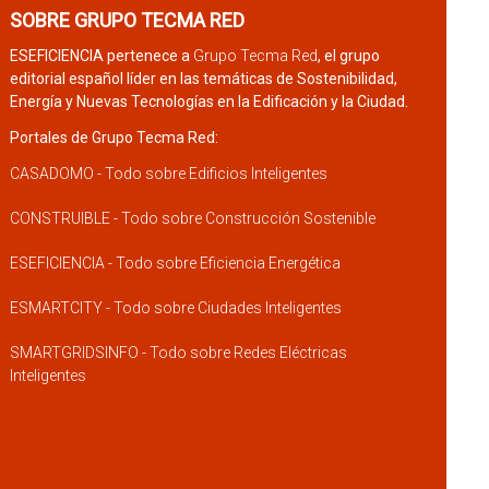
SOBRE GRUPO TECMA RED
ESEFICIENCIA pertenece a
Grupo Tecma Red
, el grupo
editorial español líder en las temáticas de Sostenibilidad,
Energía y Nuevas Tecnologías en la Edificación y la Ciudad.
Portales de Grupo Tecma Red:
CASADOMO - Todo sobre Edificios Inteligentes
CONSTRUIBLE - Todo sobre Construcción Sostenible
ESEFICIENCIA - Todo sobre Eficiencia Energética
ESMARTCITY - Todo sobre Ciudades Inteligentes
SMARTGRIDSINFO - Todo sobre Redes Eléctricas
Inteligentes