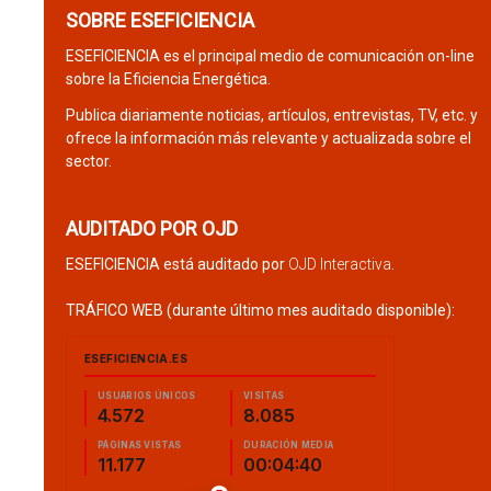
SOBRE ESEFICIENCIA
ESEFICIENCIA es el principal medio de comunicación on-line
sobre la Eficiencia Energética.
Publica diariamente noticias, artículos, entrevistas, TV, etc. y
ofrece la información más relevante y actualizada sobre el
sector.
AUDITADO POR OJD
ESEFICIENCIA está auditado por
OJD Interactiva
.
TRÁFICO WEB (durante último mes auditado disponible):