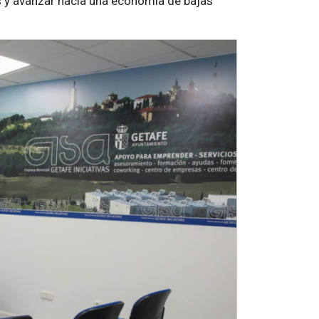
 y avanzar hacia una economía de bajas