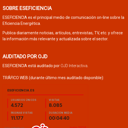
SOBRE ESEFICIENCIA
ESEFICIENCIA es el principal medio de comunicación on-line sobre la
Eficiencia Energética.
Publica diariamente noticias, artículos, entrevistas, TV, etc. y ofrece
la información más relevante y actualizada sobre el sector.
AUDITADO POR OJD
ESEFICIENCIA está auditado por
OJD Interactiva
.
TRÁFICO WEB (durante último mes auditado disponible):