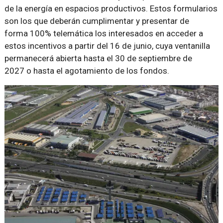
de la energía en espacios productivos. Estos formularios
son los que deberán cumplimentar y presentar de
forma 100% telemática los interesados en acceder a
estos incentivos a partir del 16 de junio, cuya ventanilla
permanecerá abierta hasta el 30 de septiembre de
2027 o hasta el agotamiento de los fondos.