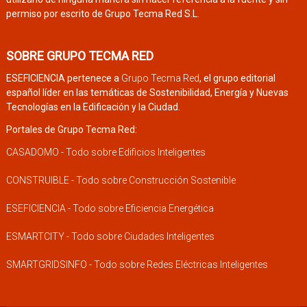
permiso por escrito de Grupo Tecma Red S.L.
SOBRE GRUPO TECMA RED
ESEFICIENCIA pertenece a
Grupo Tecma Red
, el grupo editorial
español líder en las temáticas de Sostenibilidad, Energía y Nuevas
Tecnologías en la Edificación y la Ciudad.
Portales de Grupo Tecma Red:
CASADOMO - Todo sobre Edificios Inteligentes
CONSTRUIBLE - Todo sobre Construcción Sostenible
ESEFICIENCIA - Todo sobre Eficiencia Energética
ESMARTCITY - Todo sobre Ciudades Inteligentes
SMARTGRIDSINFO - Todo sobre Redes Eléctricas Inteligentes