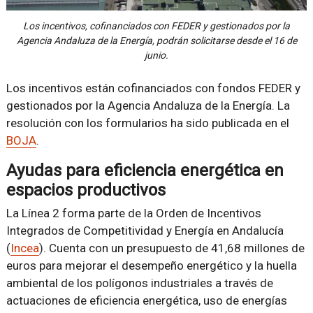
Los incentivos, cofinanciados con FEDER y gestionados por la
Agencia Andaluza de la Energía, podrán solicitarse desde el 16 de
junio.
Los incentivos están cofinanciados con fondos FEDER y
gestionados por la Agencia Andaluza de la Energía. La
resolución con los formularios ha sido publicada en el
BOJA
.
Ayudas para eficiencia energética en
espacios productivos
La Línea 2 forma parte de la Orden de Incentivos
Integrados de Competitividad y Energía en Andalucía
(
Incea
). Cuenta con un presupuesto de 41,68 millones de
euros para mejorar el desempeño energético y la huella
ambiental de los polígonos industriales a través de
actuaciones de eficiencia energética, uso de energías