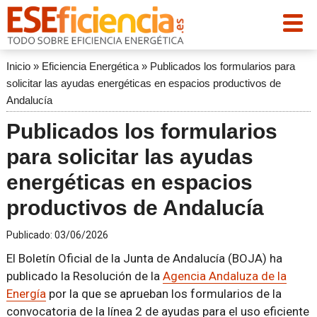
Inicio
»
Eficiencia Energética
»
Publicados los formularios para
solicitar las ayudas energéticas en espacios productivos de
Andalucía
Publicados los formularios
para solicitar las ayudas
energéticas en espacios
productivos de Andalucía
Publicado:
03/06/2026
El Boletín Oficial de la Junta de Andalucía (BOJA) ha
publicado la Resolución de la
Agencia Andaluza de la
Energía
por la que se aprueban los formularios de la
convocatoria de la línea 2 de ayudas para el uso eficiente