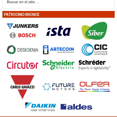
PATROCINIO BRONCE