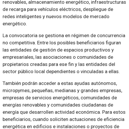
renovables, almacenamiento energético, infraestructuras
de recarga para vehículos eléctricos, despliegue de
redes inteligentes y nuevos modelos de mercado
energético.
La convocatoria se gestiona en régimen de concurrencia
no competitiva. Entre los posibles beneficiarios figuran
las entidades de gestión de espacios productivos y
empresariales, las asociaciones o comunidades de
propietarios creadas para ese fin y las entidades del
sector público local dependientes o vinculadas a ellas.
También podrán acceder a estas ayudas autónomos,
micropymes, pequeñas, medianas y grandes empresas,
empresas de servicios energéticos, comunidades de
energías renovables y comunidades ciudadanas de
energía que desarrollen actividad económica. Para estos
beneficiarios, cuando soliciten actuaciones de eficiencia
energética en edificios e instalaciones o proyectos de