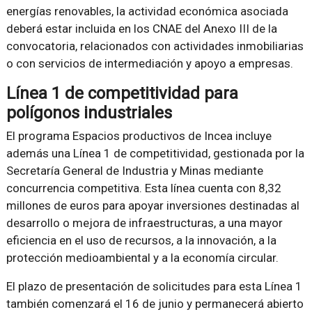
energías renovables, la actividad económica asociada
deberá estar incluida en los CNAE del Anexo III de la
convocatoria, relacionados con actividades inmobiliarias
o con servicios de intermediación y apoyo a empresas.
Línea 1 de competitividad para
polígonos industriales
El programa Espacios productivos de Incea incluye
además una Línea 1 de competitividad, gestionada por la
Secretaría General de Industria y Minas mediante
concurrencia competitiva. Esta línea cuenta con 8,32
millones de euros para apoyar inversiones destinadas al
desarrollo o mejora de infraestructuras, a una mayor
eficiencia en el uso de recursos, a la innovación, a la
protección medioambiental y a la economía circular.
El plazo de presentación de solicitudes para esta Línea 1
también comenzará el 16 de junio y permanecerá abierto