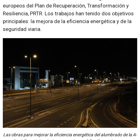
europeos del Plan de Recuperación, Transformación y
Resiliencia, PRTR. Los trabajos han tenido dos objetivos
principales: la mejora de la eficiencia energética y de la
seguridad viaria.
Las obras para mejorar la eficiencia energética del alumbrado de la A-