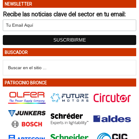
NEWSLETTER
Recibe las noticias clave del sector en tu email:
BUSCADOR
PATROCINIO BRONCE