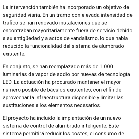
La intervención también ha incorporado un objetivo de
seguridad viaria. En un tramo con elevada intensidad de
tráfico se han renovado instalaciones que se
encontraban mayoritariamente fuera de servicio debido
a su antigüedad y a actos de vandalismo, lo que había
reducido la funcionalidad del sistema de alumbrado
existente.
En conjunto, se han reemplazado más de 1.000
luminarias de vapor de sodio por nuevas de tecnología
LED. La actuación ha procurado mantener el mayor
número posible de báculos existentes, con el fin de
aprovechar la infraestructura disponible y limitar las
sustituciones a los elementos necesarios.
El proyecto ha incluido la implantación de un nuevo
sistema de control de alumbrado inteligente. Este
sistema permitirá reducir los costes, el consumo de