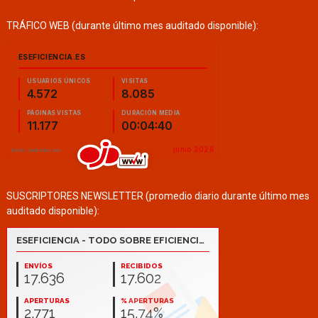
TRÁFICO WEB (durante último mes auditado disponible):
SUSCRIPTORES NEWSLETTER (promedio diario durante último mes
auditado disponible):