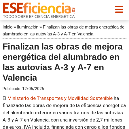
Inicio
»
Iluminación
»
Finalizan las obras de mejora energética del
alumbrado en las autovías A-3 y A-7 en Valencia
Finalizan las obras de mejora
energética del alumbrado en
las autovías A-3 y A-7 en
Valencia
Publicado:
12/06/2026
El
Ministerio de Transportes y Movilidad Sostenible
ha
finalizado las obras de mejora de la eficiencia energética
del alumbrado exterior en varios tramos de las autovías
A-3 y A-7 en Valencia, con una inversión de 2,7 millones
de euros, IVA incluido, financiada con cargo a los fondos