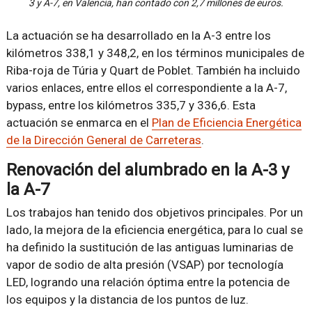
3 y A-7, en Valencia, han contado con 2,7 millones de euros.
La actuación se ha desarrollado en la A-3 entre los
kilómetros 338,1 y 348,2, en los términos municipales de
Riba-roja de Túria y Quart de Poblet. También ha incluido
varios enlaces, entre ellos el correspondiente a la A-7,
bypass, entre los kilómetros 335,7 y 336,6. Esta
actuación se enmarca en el
Plan de Eficiencia Energética
de la Dirección General de Carreteras
.
Renovación del alumbrado en la A-3 y
la A-7
Los trabajos han tenido dos objetivos principales. Por un
lado, la mejora de la eficiencia energética, para lo cual se
ha definido la sustitución de las antiguas luminarias de
vapor de sodio de alta presión (VSAP) por tecnología
LED, logrando una relación óptima entre la potencia de
los equipos y la distancia de los puntos de luz.