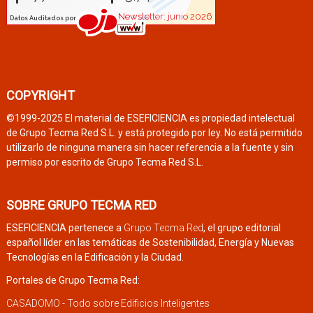
COPYRIGHT
©1999-2025 El material de ESEFICIENCIA es propiedad intelectual
de Grupo Tecma Red S.L. y está protegido por ley. No está permitido
utilizarlo de ninguna manera sin hacer referencia a la fuente y sin
permiso por escrito de Grupo Tecma Red S.L.
SOBRE GRUPO TECMA RED
ESEFICIENCIA pertenece a
Grupo Tecma Red
, el grupo editorial
español líder en las temáticas de Sostenibilidad, Energía y Nuevas
Tecnologías en la Edificación y la Ciudad.
Portales de Grupo Tecma Red:
CASADOMO - Todo sobre Edificios Inteligentes