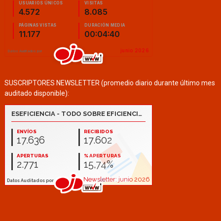
SUSCRIPTORES NEWSLETTER (promedio diario durante último mes
auditado disponible):