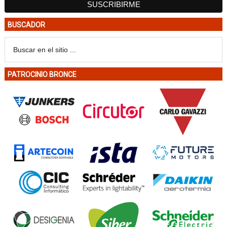
BUSCADOR
PATROCINIO BRONCE