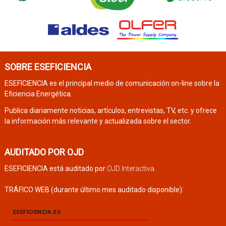
SOBRE ESEFICIENCIA
ESEFICIENCIA es el principal medio de comunicación on-line sobre la
Eficiencia Energética.
Publica diariamente noticias, artículos, entrevistas, TV, etc. y ofrece
la información más relevante y actualizada sobre el sector.
AUDITADO POR OJD
ESEFICIENCIA está auditado por
OJD Interactiva
.
TRÁFICO WEB (durante último mes auditado disponible):