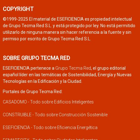
COPYRIGHT
©1999-2025 El material de ESEFICIENCIA es propiedad intelectual
de Grupo Tecma Red S.L. y está protegido por ley. No está permitido
utilizarlo de ninguna manera sin hacer referencia a la fuente y sin
permiso por escrito de Grupo Tecma Red S.L.
SOBRE GRUPO TECMA RED
ESEFICIENCIA pertenece a
Grupo Tecma Red
, el grupo editorial
español líder en las temáticas de Sostenibilidad, Energía y Nuevas
Tecnologías en la Edificación y la Ciudad.
Portales de Grupo Tecma Red:
CASADOMO - Todo sobre Edificios Inteligentes
CONSTRUIBLE - Todo sobre Construcción Sostenible
ESEFICIENCIA - Todo sobre Eficiencia Energética