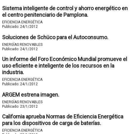
Sistema inteligente de control y ahorro energético en
el centro penitenciario de Pamplona.
EFICIENCIA ENERGÉTICA
Publicado:
24/1/2012
Soluciones de Schüco para el Autoconsumo.
ENERGÍAS RENOVABLES
Publicado:
24/1/2012
Un informe del Foro Económico Mundial promueve el
uso eficiente e inteligente de los recursos en la
industria.
EFICIENCIA ENERGÉTICA
Publicado:
24/1/2012
ARGEM estrena imagen.
ENERGÍAS RENOVABLES
Publicado:
23/1/2012
California aprueba Normas de Eficiencia Energética
para los dispositivos de carga de baterías.
EFICIENCIA ENERGÉTICA