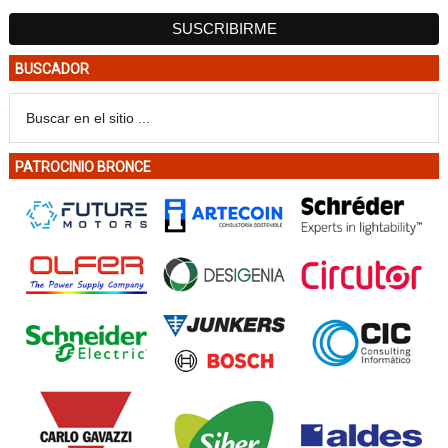
BUSCADOR
PATROCINIO BRONCE