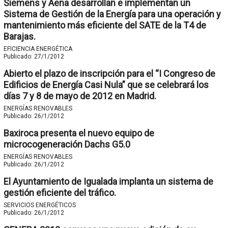
Siemens y Aena desarrollan e implementan un
Sistema de Gestión de la Energía para una operación y
mantenimiento más eficiente del SATE de la T4 de
Barajas.
EFICIENCIA ENERGÉTICA
Publicado:
27/1/2012
Abierto el plazo de inscripción para el “I Congreso de
Edificios de Energía Casi Nula” que se celebrará los
días 7 y 8 de mayo de 2012 en Madrid.
ENERGÍAS RENOVABLES
Publicado:
26/1/2012
Baxiroca presenta el nuevo equipo de
microcogeneración Dachs G5.0
ENERGÍAS RENOVABLES
Publicado:
26/1/2012
El Ayuntamiento de Igualada implanta un sistema de
gestión eficiente del tráfico.
SERVICIOS ENERGÉTICOS
Publicado:
26/1/2012