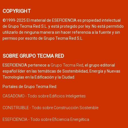
COPYRIGHT
©1999-2025 El material de ESEFICIENCIA es propiedad intelectual
de Grupo Tecma Red S.L. y está protegido por ley. No está permitido
utilizarlo de ninguna manera sin hacer referencia a la fuente y sin
permiso por escrito de Grupo Tecma Red S.L.
SOBRE GRUPO TECMA RED
ESEFICIENCIA pertenece a
Grupo Tecma Red
, el grupo editorial
español líder en las temáticas de Sostenibilidad, Energía y Nuevas
Tecnologías en la Edificación y la Ciudad.
Portales de Grupo Tecma Red:
CASADOMO - Todo sobre Edificios Inteligentes
CONSTRUIBLE - Todo sobre Construcción Sostenible
ESEFICIENCIA - Todo sobre Eficiencia Energética