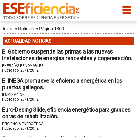
Inicio
»
Noticias
»
Página 1860
ACTUALIDAD: NOTICIAS
El Gobierno suspende las primas a las nuevas
instalaciones de energías renovables y cogeneración.
ENERGÍAS RENOVABLES
Publicado:
27/1/2012
El INEGA promueve la eficiencia energética en los
puertos gallegos.
ILUMINACIÓN
Publicado:
27/1/2012
Euro-Desing Slide, eficiencia energética para grandes
obras de rehabilitación.
EFICIENCIA ENERGÉTICA
Publicado:
27/1/2012