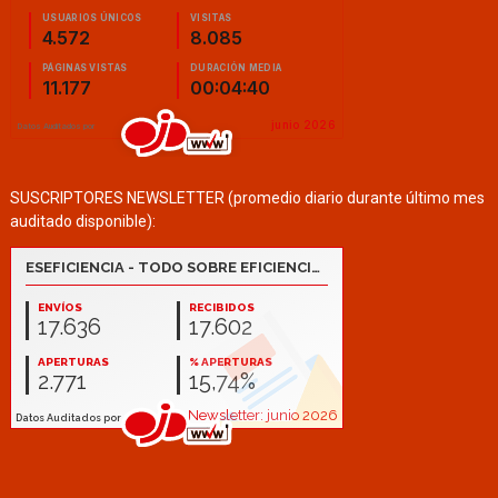
SUSCRIPTORES NEWSLETTER (promedio diario durante último mes
auditado disponible):