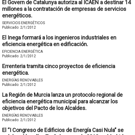
El Govern de Catalunya autoriza al ICAEN a destinar 14
millones a la contratación de empresas de servicios
energéticos.
SERVICIOS ENERGÉTICOS
Publicado:
2/1/2012
El Inega formará a los ingenieros industriales en
eficiencia energética en edificación.
EFICIENCIA ENERGÉTICA
Publicado:
2/1/2012
Errenteria tramita cinco proyectos de eficiencia
energética.
ENERGÍAS RENOVABLES
Publicado:
2/1/2012
La Región de Murcia lanza un protocolo regional de
eficiencia energética municipal para alcanzar los
objetivos del Pacto de los Alcaldes.
ENERGÍAS RENOVABLES
Publicado:
2/1/2012
El “I Congreso de Edificios de Energía Casi Nula” se