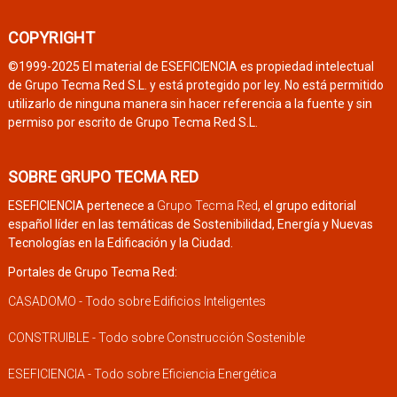
COPYRIGHT
©1999-2025 El material de ESEFICIENCIA es propiedad intelectual
de Grupo Tecma Red S.L. y está protegido por ley. No está permitido
utilizarlo de ninguna manera sin hacer referencia a la fuente y sin
permiso por escrito de Grupo Tecma Red S.L.
SOBRE GRUPO TECMA RED
ESEFICIENCIA pertenece a
Grupo Tecma Red
, el grupo editorial
español líder en las temáticas de Sostenibilidad, Energía y Nuevas
Tecnologías en la Edificación y la Ciudad.
Portales de Grupo Tecma Red:
CASADOMO - Todo sobre Edificios Inteligentes
CONSTRUIBLE - Todo sobre Construcción Sostenible
ESEFICIENCIA - Todo sobre Eficiencia Energética