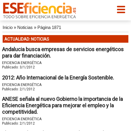
Inicio
»
Noticias
»
Página 1871
ACTUALIDAD: NOTICIAS
Andalucia busca empresas de servicios energéticos
para dar financiación.
EFICIENCIA ENERGÉTICA
Publicado:
3/1/2012
2012: Año Internacional de la Energía Sostenible.
EFICIENCIA ENERGÉTICA
Publicado:
2/1/2012
ANESE señala al nuevo Gobierno la importancia de la
Eficiencia Energética para mejorar el empleo y la
competitividad.
EFICIENCIA ENERGÉTICA
Publicado:
2/1/2012