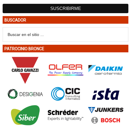
BUSCADOR
PATROCINIO BRONCE