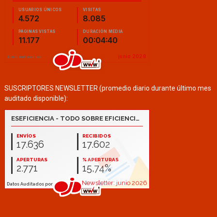
SUSCRIPTORES NEWSLETTER (promedio diario durante último mes
auditado disponible):