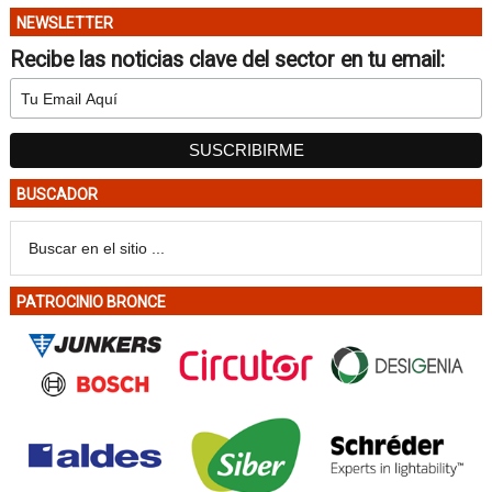
NEWSLETTER
Recibe las noticias clave del sector en tu email:
BUSCADOR
PATROCINIO BRONCE