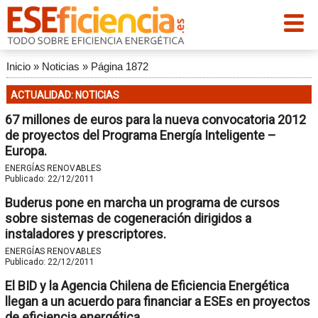
Inicio
»
Noticias
»
Página 1872
ACTUALIDAD: NOTICIAS
67 millones de euros para la nueva convocatoria 2012
de proyectos del Programa Energía Inteligente –
Europa.
ENERGÍAS RENOVABLES
Publicado:
22/12/2011
Buderus pone en marcha un programa de cursos
sobre sistemas de cogeneración dirigidos a
instaladores y prescriptores.
ENERGÍAS RENOVABLES
Publicado:
22/12/2011
El BID y la Agencia Chilena de Eficiencia Energética
llegan a un acuerdo para financiar a ESEs en proyectos
de eficiencia energética.