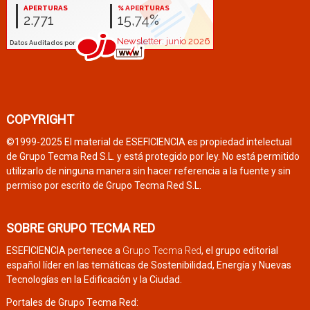
COPYRIGHT
©1999-2025 El material de ESEFICIENCIA es propiedad intelectual
de Grupo Tecma Red S.L. y está protegido por ley. No está permitido
utilizarlo de ninguna manera sin hacer referencia a la fuente y sin
permiso por escrito de Grupo Tecma Red S.L.
SOBRE GRUPO TECMA RED
ESEFICIENCIA pertenece a
Grupo Tecma Red
, el grupo editorial
español líder en las temáticas de Sostenibilidad, Energía y Nuevas
Tecnologías en la Edificación y la Ciudad.
Portales de Grupo Tecma Red: