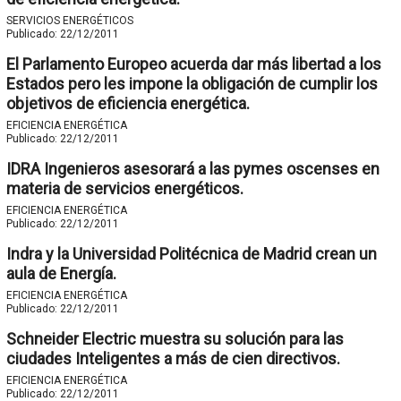
SERVICIOS ENERGÉTICOS
Publicado:
22/12/2011
El Parlamento Europeo acuerda dar más libertad a los
Estados pero les impone la obligación de cumplir los
objetivos de eficiencia energética.
EFICIENCIA ENERGÉTICA
Publicado:
22/12/2011
IDRA Ingenieros asesorará a las pymes oscenses en
materia de servicios energéticos.
EFICIENCIA ENERGÉTICA
Publicado:
22/12/2011
Indra y la Universidad Politécnica de Madrid crean un
aula de Energía.
EFICIENCIA ENERGÉTICA
Publicado:
22/12/2011
Schneider Electric muestra su solución para las
ciudades Inteligentes a más de cien directivos.
EFICIENCIA ENERGÉTICA
Publicado:
22/12/2011