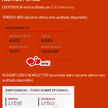
ESEFICIENCIA está auditado por
OJD Interactiva
.
TRÁFICO WEB (durante último mes auditado disponible):
SUSCRIPTORES NEWSLETTER (promedio diario durante último mes
auditado disponible):