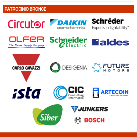
PATROCINIO BRONCE