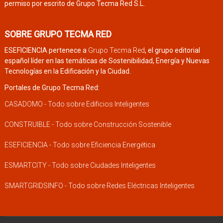
permiso por escrito de Grupo Tecma Red S.L.
SOBRE GRUPO TECMA RED
ESEFICIENCIA pertenece a
Grupo Tecma Red
, el grupo editorial
español líder en las temáticas de Sostenibilidad, Energía y Nuevas
Tecnologías en la Edificación y la Ciudad.
Portales de Grupo Tecma Red:
CASADOMO - Todo sobre Edificios Inteligentes
CONSTRUIBLE - Todo sobre Construcción Sostenible
ESEFICIENCIA - Todo sobre Eficiencia Energética
ESMARTCITY - Todo sobre Ciudades Inteligentes
SMARTGRIDSINFO - Todo sobre Redes Eléctricas Inteligentes