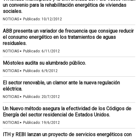
un convenio para la rehabilitación energética de viviendas
sociales.
·
NOTICIAS
Publicado:
10/12/2012
ABB presenta un variador de frecuencia que consigue reducir
el consumo energético en los tratamientos de aguas
residuales.
·
NOTICIAS
Publicado:
6/11/2012
Móstoles audita su alumbrado público.
·
NOTICIAS
Publicado:
6/9/2012
El sector renovable, un clamor ante la nueva regulación
eléctrica.
·
NOTICIAS
Publicado:
20/7/2012
Un Nuevo método asegura la efectividad de los Códigos de
Energía del sector residencial de Estados Unidos.
·
NOTICIAS
Publicado:
19/6/2012
ITH y REBI lanzan un proyecto de servicios energéticos con