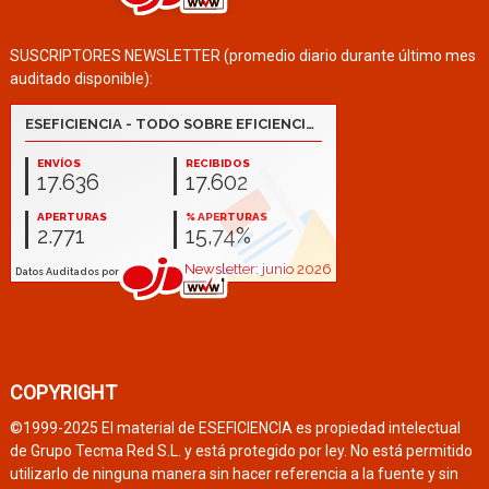
SUSCRIPTORES NEWSLETTER (promedio diario durante último mes
auditado disponible):
COPYRIGHT
©1999-2025 El material de ESEFICIENCIA es propiedad intelectual
de Grupo Tecma Red S.L. y está protegido por ley. No está permitido
utilizarlo de ninguna manera sin hacer referencia a la fuente y sin