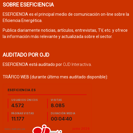
SOBRE ESEFICIENCIA
ESEFICIENCIA es el principal medio de comunicación on-line sobre la
Eficiencia Energética.
Publica diariamente noticias, artículos, entrevistas, TV, etc. y ofrece
la información más relevante y actualizada sobre el sector.
AUDITADO POR OJD
ESEFICIENCIA está auditado por
OJD Interactiva
.
TRÁFICO WEB (durante último mes auditado disponible):