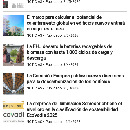
·
NOTICIAS
Publicado:
21/5/2026
El marco para calcular el potencial de
calentamiento global en edificios nuevos entrará
en vigor este mes
·
NOTICIAS
Publicado:
5/5/2026
La EHU desarrolla baterías recargables de
biomasa con hasta 1.000 ciclos de carga y
descarga
·
NOTICIAS
Publicado:
8/4/2026
La Comisión Europea publica nuevas directrices
para la descarbonización de los edificios
·
NOTICIAS
Publicado:
31/3/2026
La empresa de iluminación Schréder obtiene el
nivel oro en la clasificación de sostenibilidad
EcoVadis 2025
·
NOTICIAS
Publicado:
14/1/2026