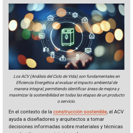
Los ACV (Análisis del Ciclo de Vida) son fundamentales en
Eficiencia Energética al evaluar el impacto ambiental de
manera integral, permitiendo identificar áreas de mejora y
maximizar la sostenibilidad en todas las etapas de un producto
o servicio.
En el contexto de la
construcción sostenible
, el ACV
ayuda a diseñadores y arquitectos a tomar
decisiones informadas sobre materiales y técnicas