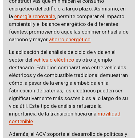
constructivas que minimicen el consumo
energético del edificio a largo plazo. Asimismo, en
la
energía renovable
, permite comparar el impacto
ambiental y el balance energético de diferentes
fuentes, promoviendo aquellas con menor huella de
carbono y mayor
ahorro energético
.
La aplicación del análisis de ciclo de vida en el
sector del
vehículo eléctrico
es otro ejemplo
destacado. Estudios comparativos entre vehículos
eléctricos y de combustible tradicional demuestran
cómo, a pesar de la energía embebida en la
fabricación de baterías, los eléctricos pueden ser
significativamente más sostenibles a lo largo de su
vida útil. Este tipo de análisis refuerza la
importancia de la transición hacia una
movilidad
sostenible
.
Además, el ACV soporta el desarrollo de políticas y