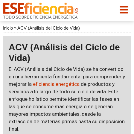
Inicio
»
ACV (Análisis del Ciclo de Vida)
ACV (Análisis del Ciclo de
Vida)
El ACV (Análisis del Ciclo de Vida) se ha convertido
en una herramienta fundamental para comprender y
mejorar la
eficiencia energética
de productos y
servicios a lo largo de todo su ciclo de vida. Este
enfoque holístico permite identificar las fases en
las que se consume más energía o se generan
mayores impactos ambientales, desde la
extracción de materias primas hasta su disposición
final.