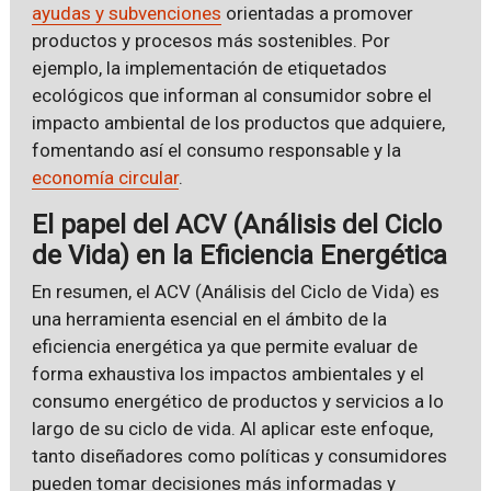
ayudas y subvenciones
orientadas a promover
productos y procesos más sostenibles. Por
ejemplo, la implementación de etiquetados
ecológicos que informan al consumidor sobre el
impacto ambiental de los productos que adquiere,
fomentando así el consumo responsable y la
economía circular
.
El papel del ACV (Análisis del Ciclo
de Vida) en la Eficiencia Energética
En resumen, el ACV (Análisis del Ciclo de Vida) es
una herramienta esencial en el ámbito de la
eficiencia energética ya que permite evaluar de
forma exhaustiva los impactos ambientales y el
consumo energético de productos y servicios a lo
largo de su ciclo de vida. Al aplicar este enfoque,
tanto diseñadores como políticas y consumidores
pueden tomar decisiones más informadas y