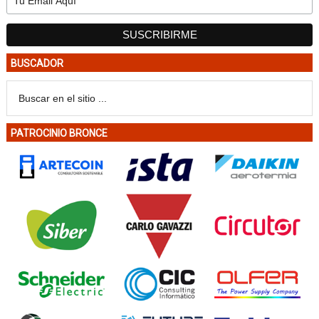
BUSCADOR
PATROCINIO BRONCE