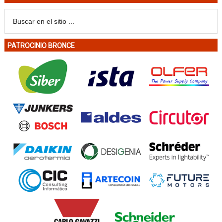
PATROCINIO BRONCE