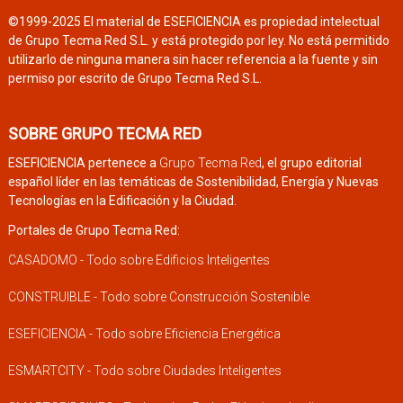
©1999-2025 El material de ESEFICIENCIA es propiedad intelectual
de Grupo Tecma Red S.L. y está protegido por ley. No está permitido
utilizarlo de ninguna manera sin hacer referencia a la fuente y sin
permiso por escrito de Grupo Tecma Red S.L.
SOBRE GRUPO TECMA RED
ESEFICIENCIA pertenece a
Grupo Tecma Red
, el grupo editorial
español líder en las temáticas de Sostenibilidad, Energía y Nuevas
Tecnologías en la Edificación y la Ciudad.
Portales de Grupo Tecma Red:
CASADOMO - Todo sobre Edificios Inteligentes
CONSTRUIBLE - Todo sobre Construcción Sostenible
ESEFICIENCIA - Todo sobre Eficiencia Energética
ESMARTCITY - Todo sobre Ciudades Inteligentes