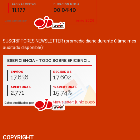
SUSCRIPTORES NEWSLETTER (promedio diario durante último mes
auditado disponible):
COPYRIGHT