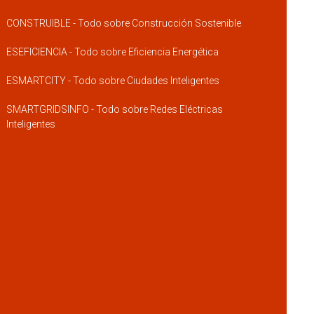
CONSTRUIBLE - Todo sobre Construcción Sostenible
ESEFICIENCIA - Todo sobre Eficiencia Energética
ESMARTCITY - Todo sobre Ciudades Inteligentes
SMARTGRIDSINFO - Todo sobre Redes Eléctricas
Inteligentes