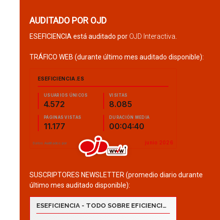
AUDITADO POR OJD
ESEFICIENCIA está auditado por
OJD Interactiva
.
TRÁFICO WEB (durante último mes auditado disponible):
SUSCRIPTORES NEWSLETTER (promedio diario durante
último mes auditado disponible):