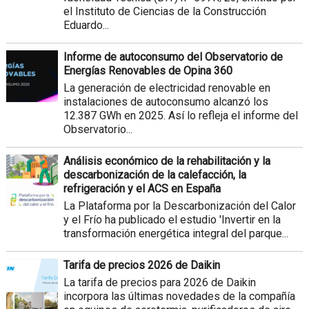
el Instituto de Ciencias de la Construcción
Eduardo...
Informe de autoconsumo del Observatorio de
Energías Renovables de Opina 360
La generación de electricidad renovable en
instalaciones de autoconsumo alcanzó los
12.387 GWh en 2025. Así lo refleja el informe del
Observatorio...
Análisis económico de la rehabilitación y la
descarbonización de la calefacción, la
refrigeración y el ACS en España
La Plataforma por la Descarbonización del Calor
y el Frío ha publicado el estudio 'Invertir en la
transformación energética integral del parque...
Tarifa de precios 2026 de Daikin
La tarifa de precios para 2026 de Daikin
incorpora las últimas novedades de la compañía