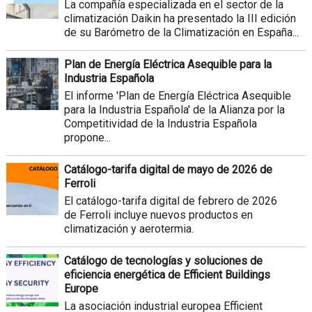
La compañía especializada en el sector de la
climatización Daikin ha presentado la III edición
de su Barómetro de la Climatización en España...
Plan de Energía Eléctrica Asequible para la
Industria Española
El informe 'Plan de Energía Eléctrica Asequible
para la Industria Española' de la Alianza por la
Competitividad de la Industria Española
propone...
Catálogo-tarifa digital de mayo de 2026 de
Ferroli
El catálogo-tarifa digital de febrero de 2026
de Ferroli incluye nuevos productos en
climatización y aerotermia.
Catálogo de tecnologías y soluciones de
eficiencia energética de Efficient Buildings
Europe
La asociación industrial europea Efficient