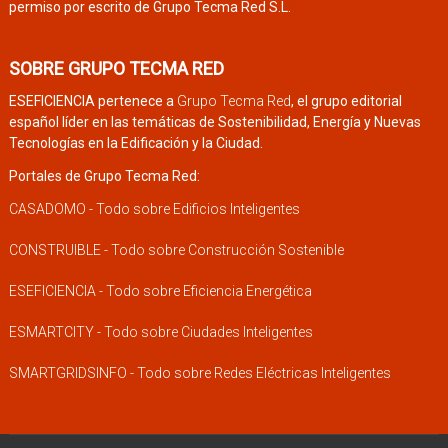
permiso por escrito de Grupo Tecma Red S.L.
SOBRE GRUPO TECMA RED
ESEFICIENCIA pertenece a
Grupo Tecma Red
, el grupo editorial
español líder en las temáticas de Sostenibilidad, Energía y Nuevas
Tecnologías en la Edificación y la Ciudad.
Portales de Grupo Tecma Red:
CASADOMO - Todo sobre Edificios Inteligentes
CONSTRUIBLE - Todo sobre Construcción Sostenible
ESEFICIENCIA - Todo sobre Eficiencia Energética
ESMARTCITY - Todo sobre Ciudades Inteligentes
SMARTGRIDSINFO - Todo sobre Redes Eléctricas Inteligentes