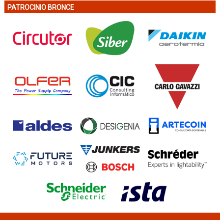
PATROCINIO BRONCE