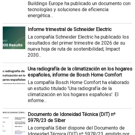
Buildings Europe ha publicado un documento con
tecnologías y soluciones de eficiencia
energética...
Informe trimestral de Schneider Electric
La compañía Schneider Electric ha publicado los
resultados del primer trimestre de 2026 de su
nueva hoja de ruta de sostenibilidad, Impact
2030...
Una radiografía de la climatización en los hogares
españoles, informe de Bosch Home Comfort
La compañía Bosch Home Comfort ha elaborado
un estudio titulado 'Una radiografía de la
climatización en los hogares españoles'. El
informe...
Documento de Idoneidad Técnica (DIT) nº
597R/23 de Siber
La compañía Siber dispone del Documento de
Idoneidad Técnica (DIT) nº 597R/23, emitido por