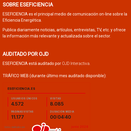
SOBRE ESEFICIENCIA
ESEFICIENCIA es el principal medio de comunicación on-line sobre la
Eficiencia Energética.
Publica diariamente noticias, artículos, entrevistas, TV, etc. y ofrece
la información más relevante y actualizada sobre el sector.
AUDITADO POR OJD
ESEFICIENCIA está auditado por
OJD Interactiva
.
TRÁFICO WEB (durante último mes auditado disponible):