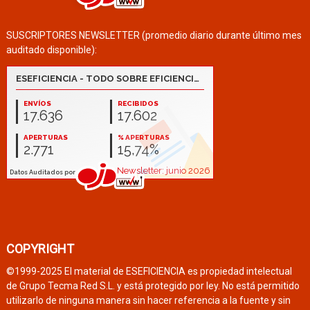
SUSCRIPTORES NEWSLETTER (promedio diario durante último mes
auditado disponible):
COPYRIGHT
©1999-2025 El material de ESEFICIENCIA es propiedad intelectual
de Grupo Tecma Red S.L. y está protegido por ley. No está permitido
utilizarlo de ninguna manera sin hacer referencia a la fuente y sin