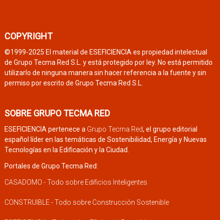
COPYRIGHT
©1999-2025 El material de ESEFICIENCIA es propiedad intelectual
de Grupo Tecma Red S.L. y está protegido por ley. No está permitido
utilizarlo de ninguna manera sin hacer referencia a la fuente y sin
permiso por escrito de Grupo Tecma Red S.L.
SOBRE GRUPO TECMA RED
ESEFICIENCIA pertenece a
Grupo Tecma Red
, el grupo editorial
español líder en las temáticas de Sostenibilidad, Energía y Nuevas
Tecnologías en la Edificación y la Ciudad.
Portales de Grupo Tecma Red:
CASADOMO - Todo sobre Edificios Inteligentes
CONSTRUIBLE - Todo sobre Construcción Sostenible