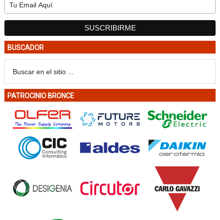
BUSCADOR
PATROCINIO BRONCE