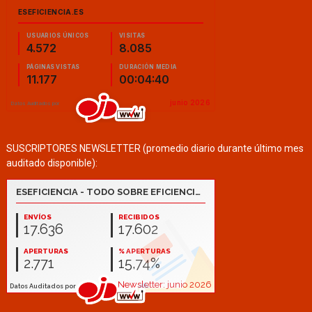
SUSCRIPTORES NEWSLETTER (promedio diario durante último mes
auditado disponible):