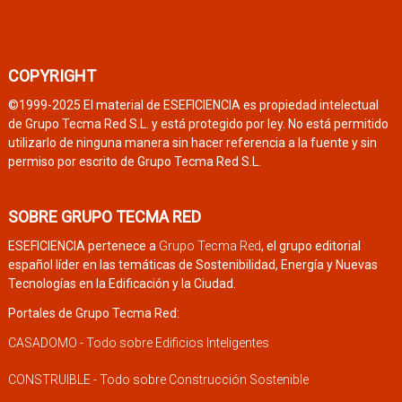
COPYRIGHT
©1999-2025 El material de ESEFICIENCIA es propiedad intelectual
de Grupo Tecma Red S.L. y está protegido por ley. No está permitido
utilizarlo de ninguna manera sin hacer referencia a la fuente y sin
permiso por escrito de Grupo Tecma Red S.L.
SOBRE GRUPO TECMA RED
ESEFICIENCIA pertenece a
Grupo Tecma Red
, el grupo editorial
español líder en las temáticas de Sostenibilidad, Energía y Nuevas
Tecnologías en la Edificación y la Ciudad.
Portales de Grupo Tecma Red:
CASADOMO - Todo sobre Edificios Inteligentes
CONSTRUIBLE - Todo sobre Construcción Sostenible