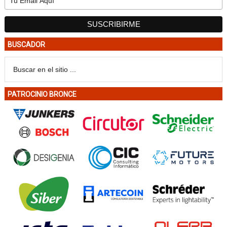
BUSCADOR
PATROCINIO BRONCE