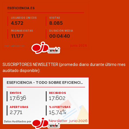
SUSCRIPTORES NEWSLETTER (promedio diario durante último mes
auditado disponible):