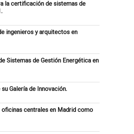
 la certificación de sistemas de
.
e ingenieros y arquitectos en
de Sistemas de Gestión Energética en
u Galería de Innovación.
s oficinas centrales en Madrid como