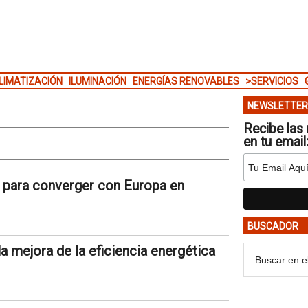
LIMATIZACIÓN
ILUMINACIÓN
ENERGÍAS RENOVABLES
>SERVICIOS
NEWSLETTER
Recibe las 
en tu email
para converger con Europa en
BUSCADOR
a mejora de la eficiencia energética