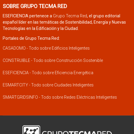
SOBRE GRUPO TECMA RED
ESEFICIENCIA pertenece a
Grupo Tecma Red
, el grupo editorial
español líder en las temáticas de Sostenibilidad, Energía y Nuevas
Tecnologías en la Edificación y la Ciudad.
Portales de Grupo Tecma Red:
CASADOMO - Todo sobre Edificios Inteligentes
CONSTRUIBLE - Todo sobre Construcción Sostenible
ESEFICIENCIA - Todo sobre Eficiencia Energética
ESMARTCITY - Todo sobre Ciudades Inteligentes
SMARTGRIDSINFO - Todo sobre Redes Eléctricas Inteligentes