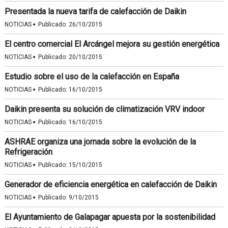
Presentada la nueva tarifa de calefacción de Daikin
·
NOTICIAS
Publicado:
26/10/2015
El centro comercial El Arcángel mejora su gestión energética
·
NOTICIAS
Publicado:
20/10/2015
Estudio sobre el uso de la calefacción en España
·
NOTICIAS
Publicado:
16/10/2015
Daikin presenta su solución de climatización VRV indoor
·
NOTICIAS
Publicado:
16/10/2015
ASHRAE organiza una jornada sobre la evolución de la
Refrigeración
·
NOTICIAS
Publicado:
15/10/2015
Generador de eficiencia energética en calefacción de Daikin
·
NOTICIAS
Publicado:
9/10/2015
El Ayuntamiento de Galapagar apuesta por la sostenibilidad