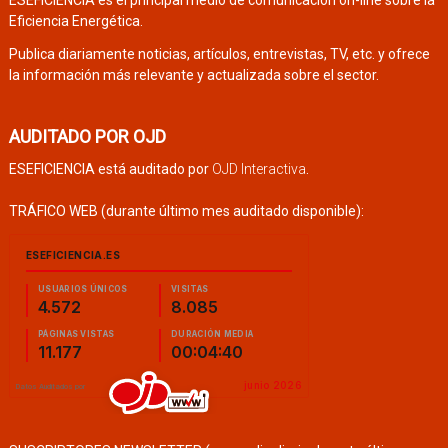
Eficiencia Energética.
Publica diariamente noticias, artículos, entrevistas, TV, etc. y ofrece
la información más relevante y actualizada sobre el sector.
AUDITADO POR OJD
ESEFICIENCIA está auditado por
OJD Interactiva
.
TRÁFICO WEB (durante último mes auditado disponible):