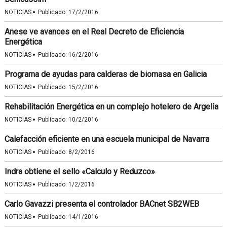
·
NOTICIAS
Publicado:
17/2/2016
Anese ve avances en el Real Decreto de Eficiencia
Energética
·
NOTICIAS
Publicado:
16/2/2016
Programa de ayudas para calderas de biomasa en Galicia
·
NOTICIAS
Publicado:
15/2/2016
Rehabilitación Energética en un complejo hotelero de Argelia
·
NOTICIAS
Publicado:
10/2/2016
Calefacción eficiente en una escuela municipal de Navarra
·
NOTICIAS
Publicado:
8/2/2016
Indra obtiene el sello «Calculo y Reduzco»
·
NOTICIAS
Publicado:
1/2/2016
Carlo Gavazzi presenta el controlador BACnet SB2WEB
·
NOTICIAS
Publicado:
14/1/2016