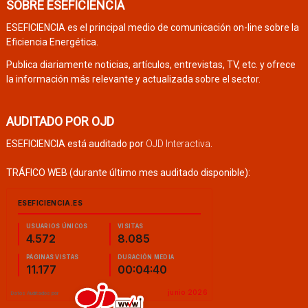
SOBRE ESEFICIENCIA
ESEFICIENCIA es el principal medio de comunicación on-line sobre la
Eficiencia Energética.
Publica diariamente noticias, artículos, entrevistas, TV, etc. y ofrece
la información más relevante y actualizada sobre el sector.
AUDITADO POR OJD
ESEFICIENCIA está auditado por
OJD Interactiva
.
TRÁFICO WEB (durante último mes auditado disponible):