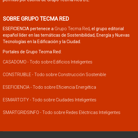
SOBRE GRUPO TECMA RED
ESEFICIENCIA pertenece a
Grupo Tecma Red
, el grupo editorial
español líder en las temáticas de Sostenibilidad, Energía y Nuevas
Tecnologías en la Edificación y la Ciudad.
Portales de Grupo Tecma Red:
CASADOMO - Todo sobre Edificios Inteligentes
CONSTRUIBLE - Todo sobre Construcción Sostenible
ESEFICIENCIA - Todo sobre Eficiencia Energética
ESMARTCITY - Todo sobre Ciudades Inteligentes
SMARTGRIDSINFO - Todo sobre Redes Eléctricas Inteligentes