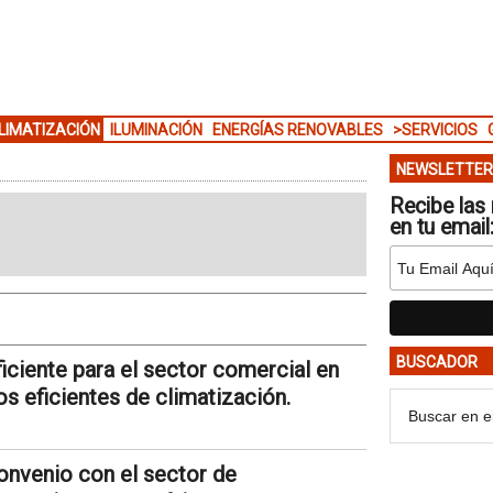
LIMATIZACIÓN
ILUMINACIÓN
ENERGÍAS RENOVABLES
>SERVICIOS
NEWSLETTER
Recibe las 
en tu email
BUSCADOR
iciente para el sector comercial en
s eficientes de climatización.
onvenio con el sector de