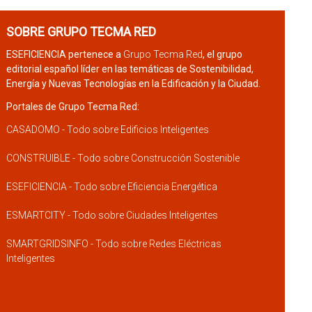
SOBRE GRUPO TECMA RED
ESEFICIENCIA pertenece a
Grupo Tecma Red
, el grupo
editorial español líder en las temáticas de Sostenibilidad,
Energía y Nuevas Tecnologías en la Edificación y la Ciudad.
Portales de Grupo Tecma Red:
CASADOMO - Todo sobre Edificios Inteligentes
CONSTRUIBLE - Todo sobre Construcción Sostenible
ESEFICIENCIA - Todo sobre Eficiencia Energética
ESMARTCITY - Todo sobre Ciudades Inteligentes
SMARTGRIDSINFO - Todo sobre Redes Eléctricas
Inteligentes