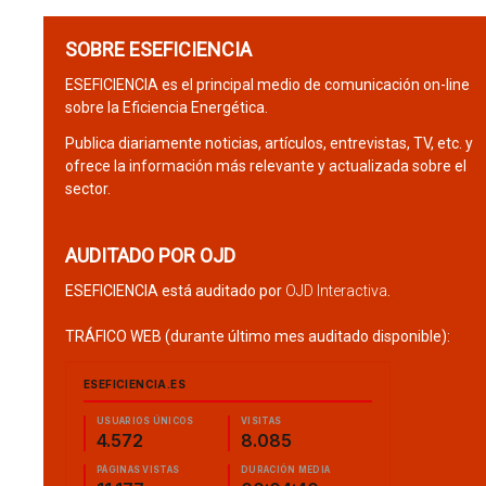
SOBRE ESEFICIENCIA
ESEFICIENCIA es el principal medio de comunicación on-line
sobre la Eficiencia Energética.
Publica diariamente noticias, artículos, entrevistas, TV, etc. y
ofrece la información más relevante y actualizada sobre el
sector.
AUDITADO POR OJD
ESEFICIENCIA está auditado por
OJD Interactiva
.
TRÁFICO WEB (durante último mes auditado disponible):