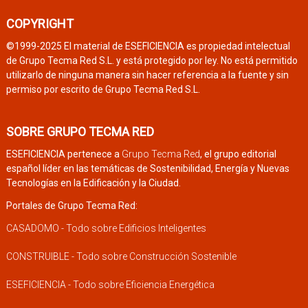
COPYRIGHT
©1999-2025 El material de ESEFICIENCIA es propiedad intelectual
de Grupo Tecma Red S.L. y está protegido por ley. No está permitido
utilizarlo de ninguna manera sin hacer referencia a la fuente y sin
permiso por escrito de Grupo Tecma Red S.L.
SOBRE GRUPO TECMA RED
ESEFICIENCIA pertenece a
Grupo Tecma Red
, el grupo editorial
español líder en las temáticas de Sostenibilidad, Energía y Nuevas
Tecnologías en la Edificación y la Ciudad.
Portales de Grupo Tecma Red:
CASADOMO - Todo sobre Edificios Inteligentes
CONSTRUIBLE - Todo sobre Construcción Sostenible
ESEFICIENCIA - Todo sobre Eficiencia Energética