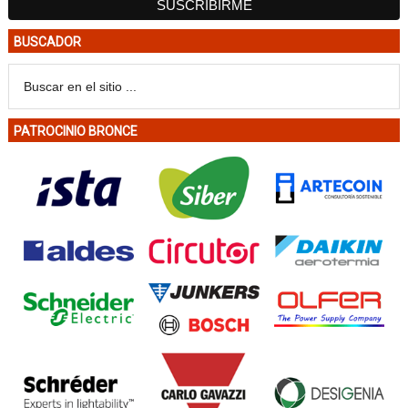
BUSCADOR
PATROCINIO BRONCE