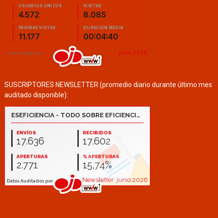
SUSCRIPTORES NEWSLETTER (promedio diario durante último mes
auditado disponible):