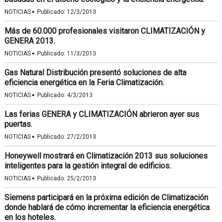
·
NOTICIAS
Publicado:
12/3/2013
Más de 60.000 profesionales visitaron CLIMATIZACIÓN y
GENERA 2013.
·
NOTICIAS
Publicado:
11/3/2013
Gas Natural Distribución presentó soluciones de alta
eficiencia energética en la Feria Climatización.
·
NOTICIAS
Publicado:
4/3/2013
Las ferias GENERA y CLIMATIZACIÓN abrieron ayer sus
puertas.
·
NOTICIAS
Publicado:
27/2/2013
Honeywell mostrará en Climatización 2013 sus soluciones
inteligentes para la gestión integral de edificios.
·
NOTICIAS
Publicado:
25/2/2013
Siemens participará en la próxima edición de Climatización
donde hablará de cómo incrementar la eficiencia energética
en los hoteles.