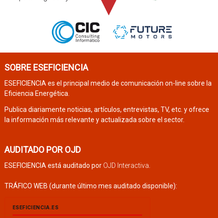
SOBRE ESEFICIENCIA
ESEFICIENCIA es el principal medio de comunicación on-line sobre la
Eficiencia Energética.
Publica diariamente noticias, artículos, entrevistas, TV, etc. y ofrece
la información más relevante y actualizada sobre el sector.
AUDITADO POR OJD
ESEFICIENCIA está auditado por
OJD Interactiva
.
TRÁFICO WEB (durante último mes auditado disponible):