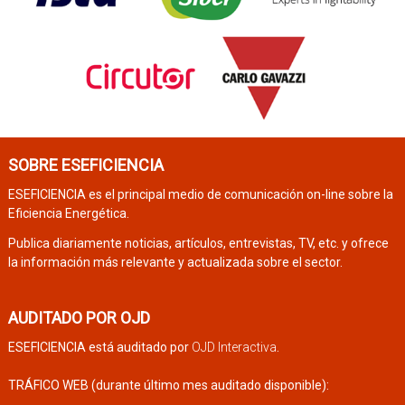
SOBRE ESEFICIENCIA
ESEFICIENCIA es el principal medio de comunicación on-line sobre la
Eficiencia Energética.
Publica diariamente noticias, artículos, entrevistas, TV, etc. y ofrece
la información más relevante y actualizada sobre el sector.
AUDITADO POR OJD
ESEFICIENCIA está auditado por
OJD Interactiva
.
TRÁFICO WEB (durante último mes auditado disponible):