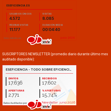
SUSCRIPTORES NEWSLETTER (promedio diario durante último mes
auditado disponible):