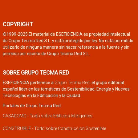
COPYRIGHT
©1999-2025 El material de ESEFICIENCIA es propiedad intelectual
de Grupo Tecma Red S.L. y está protegido por ley. No está permitido
utilizarlo de ninguna manera sin hacer referencia a la fuente y sin
permiso por escrito de Grupo Tecma Red S.L.
SOBRE GRUPO TECMA RED
ESEFICIENCIA pertenece a
Grupo Tecma Red
, el grupo editorial
español líder en las temáticas de Sostenibilidad, Energía y Nuevas
Tecnologías en la Edificación y la Ciudad.
Portales de Grupo Tecma Red:
CASADOMO - Todo sobre Edificios Inteligentes
CONSTRUIBLE - Todo sobre Construcción Sostenible