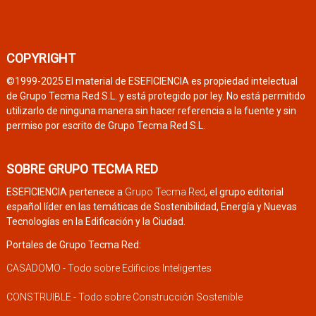
COPYRIGHT
©1999-2025 El material de ESEFICIENCIA es propiedad intelectual
de Grupo Tecma Red S.L. y está protegido por ley. No está permitido
utilizarlo de ninguna manera sin hacer referencia a la fuente y sin
permiso por escrito de Grupo Tecma Red S.L.
SOBRE GRUPO TECMA RED
ESEFICIENCIA pertenece a
Grupo Tecma Red
, el grupo editorial
español líder en las temáticas de Sostenibilidad, Energía y Nuevas
Tecnologías en la Edificación y la Ciudad.
Portales de Grupo Tecma Red:
CASADOMO - Todo sobre Edificios Inteligentes
CONSTRUIBLE - Todo sobre Construcción Sostenible