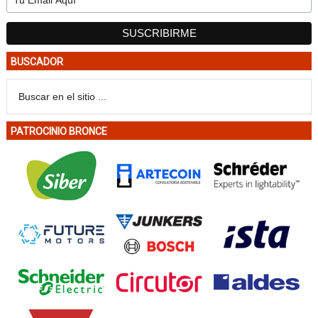
BUSCADOR
PATROCINIO BRONCE