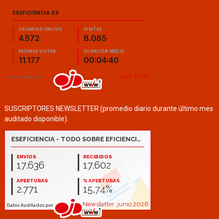
SUSCRIPTORES NEWSLETTER (promedio diario durante último mes
auditado disponible):