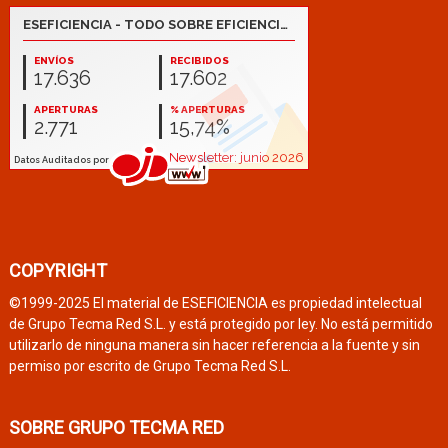
COPYRIGHT
©1999-2025 El material de ESEFICIENCIA es propiedad intelectual
de Grupo Tecma Red S.L. y está protegido por ley. No está permitido
utilizarlo de ninguna manera sin hacer referencia a la fuente y sin
permiso por escrito de Grupo Tecma Red S.L.
SOBRE GRUPO TECMA RED