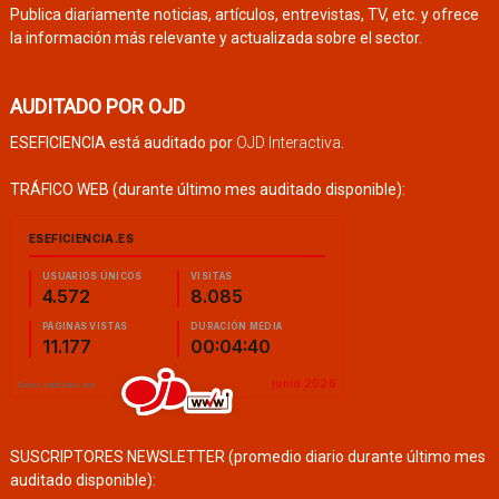
Publica diariamente noticias, artículos, entrevistas, TV, etc. y ofrece
la información más relevante y actualizada sobre el sector.
AUDITADO POR OJD
ESEFICIENCIA está auditado por
OJD Interactiva
.
TRÁFICO WEB (durante último mes auditado disponible):
SUSCRIPTORES NEWSLETTER (promedio diario durante último mes
auditado disponible):