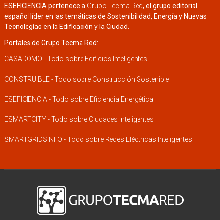
ESEFICIENCIA pertenece a
Grupo Tecma Red
, el grupo editorial
español líder en las temáticas de Sostenibilidad, Energía y Nuevas
Tecnologías en la Edificación y la Ciudad.
Portales de Grupo Tecma Red:
CASADOMO - Todo sobre Edificios Inteligentes
CONSTRUIBLE - Todo sobre Construcción Sostenible
ESEFICIENCIA - Todo sobre Eficiencia Energética
ESMARTCITY - Todo sobre Ciudades Inteligentes
SMARTGRIDSINFO - Todo sobre Redes Eléctricas Inteligentes