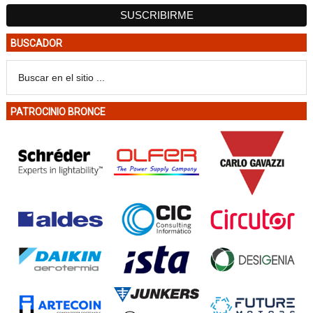
BUSCADOR
PATROCINIO BRONCE