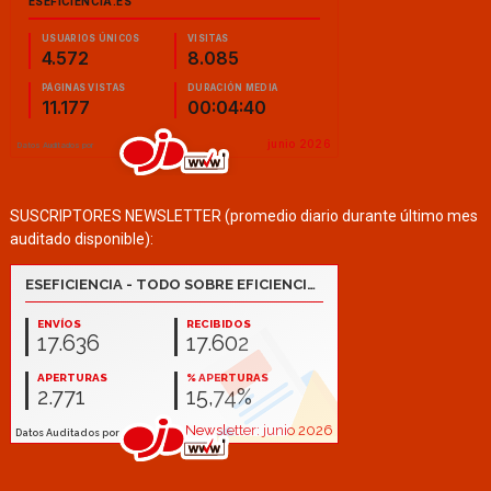
SUSCRIPTORES NEWSLETTER (promedio diario durante último mes
auditado disponible):