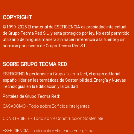
COPYRIGHT
©1999-2025 El material de ESEFICIENCIA es propiedad intelectual
de Grupo Tecma Red S.L. y está protegido por ley. No está permitido
utilizarlo de ninguna manera sin hacer referencia a la fuente y sin
permiso por escrito de Grupo Tecma Red S.L.
SOBRE GRUPO TECMA RED
ESEFICIENCIA pertenece a
Grupo Tecma Red
, el grupo editorial
español líder en las temáticas de Sostenibilidad, Energía y Nuevas
Tecnologías en la Edificación y la Ciudad.
Portales de Grupo Tecma Red:
CASADOMO - Todo sobre Edificios Inteligentes
CONSTRUIBLE - Todo sobre Construcción Sostenible
ESEFICIENCIA - Todo sobre Eficiencia Energética