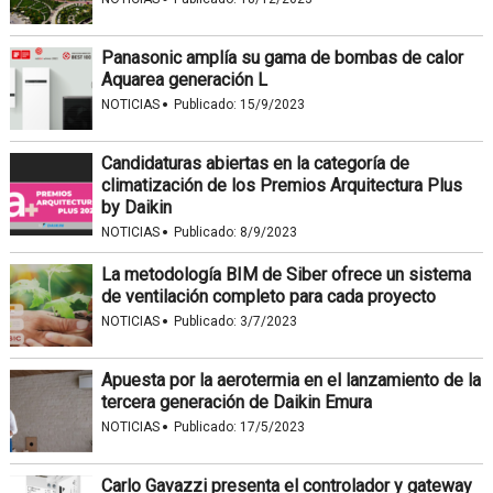
Panasonic amplía su gama de bombas de calor
Aquarea generación L
·
NOTICIAS
Publicado:
15/9/2023
Candidaturas abiertas en la categoría de
climatización de los Premios Arquitectura Plus
by Daikin
·
NOTICIAS
Publicado:
8/9/2023
La metodología BIM de Siber ofrece un sistema
de ventilación completo para cada proyecto
·
NOTICIAS
Publicado:
3/7/2023
Apuesta por la aerotermia en el lanzamiento de la
tercera generación de Daikin Emura
·
NOTICIAS
Publicado:
17/5/2023
Carlo Gavazzi presenta el controlador y gateway