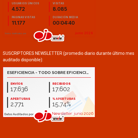
SUSCRIPTORES NEWSLETTER (promedio diario durante último mes
auditado disponible):