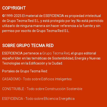
COPYRIGHT
©1999-2025 El material de ESEFICIENCIA es propiedad intelectual
de Grupo Tecma Red S.L. y está protegido por ley. No está permitido
utilizarlo de ninguna manera sin hacer referencia a la fuente y sin
permiso por escrito de Grupo Tecma Red S.L.
SOBRE GRUPO TECMA RED
ESEFICIENCIA pertenece a
Grupo Tecma Red
, el grupo editorial
español líder en las temáticas de Sostenibilidad, Energía y Nuevas
Tecnologías en la Edificación y la Ciudad.
Portales de Grupo Tecma Red:
CASADOMO - Todo sobre Edificios Inteligentes
CONSTRUIBLE - Todo sobre Construcción Sostenible
ESEFICIENCIA - Todo sobre Eficiencia Energética