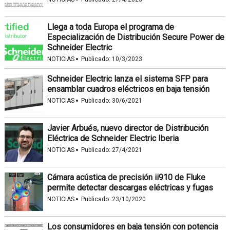
Llega a toda Europa el programa de
Especialización de Distribución Secure Power de
Schneider Electric
·
NOTICIAS
Publicado:
10/3/2023
Schneider Electric lanza el sistema SFP para
ensamblar cuadros eléctricos en baja tensión
·
NOTICIAS
Publicado:
30/6/2021
Javier Arbués, nuevo director de Distribución
Eléctrica de Schneider Electric Iberia
·
NOTICIAS
Publicado:
27/4/2021
Cámara acústica de precisión ii910 de Fluke
permite detectar descargas eléctricas y fugas
·
NOTICIAS
Publicado:
23/10/2020
Los consumidores en baja tensión con potencia