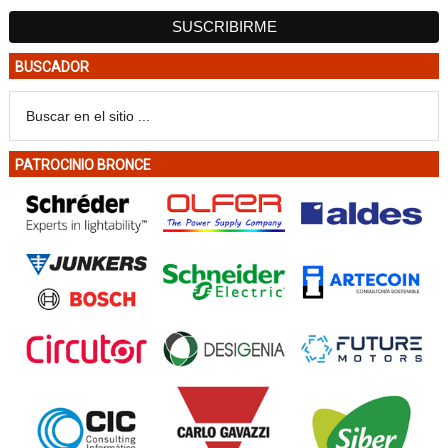
BUSCADOR
PATROCINIO BRONCE