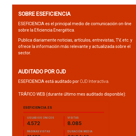
SOBRE ESEFICIENCIA
ESEFICIENCIA es el principal medio de comunicación on-line
sobre la Eficiencia Energética.
Publica diariamente noticias, artículos, entrevistas, TV, etc. y
ofrece la información más relevante y actualizada sobre el
sector.
AUDITADO POR OJD
ESEFICIENCIA está auditado por
OJD Interactiva
.
TRÁFICO WEB (durante último mes auditado disponible):