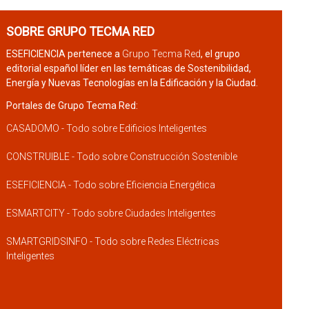
SOBRE GRUPO TECMA RED
ESEFICIENCIA pertenece a
Grupo Tecma Red
, el grupo
editorial español líder en las temáticas de Sostenibilidad,
Energía y Nuevas Tecnologías en la Edificación y la Ciudad.
Portales de Grupo Tecma Red:
CASADOMO - Todo sobre Edificios Inteligentes
CONSTRUIBLE - Todo sobre Construcción Sostenible
ESEFICIENCIA - Todo sobre Eficiencia Energética
ESMARTCITY - Todo sobre Ciudades Inteligentes
SMARTGRIDSINFO - Todo sobre Redes Eléctricas
Inteligentes