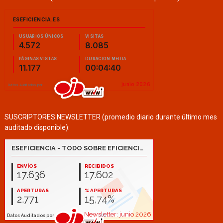
SUSCRIPTORES NEWSLETTER (promedio diario durante último mes
auditado disponible):