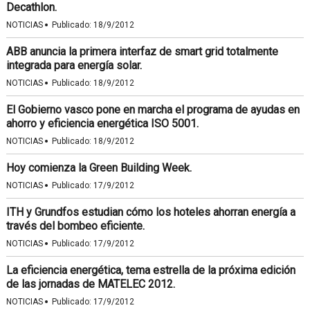
Decathlon.
·
NOTICIAS
Publicado:
18/9/2012
ABB anuncia la primera interfaz de smart grid totalmente
integrada para energía solar.
·
NOTICIAS
Publicado:
18/9/2012
El Gobierno vasco pone en marcha el programa de ayudas en
ahorro y eficiencia energética ISO 5001.
·
NOTICIAS
Publicado:
18/9/2012
Hoy comienza la Green Building Week.
·
NOTICIAS
Publicado:
17/9/2012
ITH y Grundfos estudian cómo los hoteles ahorran energía a
través del bombeo eficiente.
·
NOTICIAS
Publicado:
17/9/2012
La eficiencia energética, tema estrella de la próxima edición
de las jornadas de MATELEC 2012.
·
NOTICIAS
Publicado:
17/9/2012