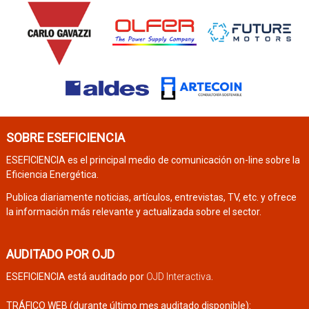
SOBRE ESEFICIENCIA
ESEFICIENCIA es el principal medio de comunicación on-line sobre la
Eficiencia Energética.
Publica diariamente noticias, artículos, entrevistas, TV, etc. y ofrece
la información más relevante y actualizada sobre el sector.
AUDITADO POR OJD
ESEFICIENCIA está auditado por
OJD Interactiva
.
TRÁFICO WEB (durante último mes auditado disponible):