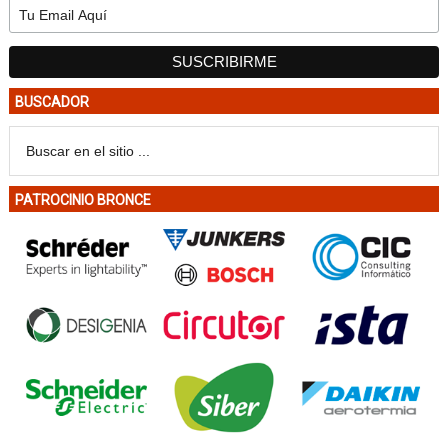
BUSCADOR
PATROCINIO BRONCE