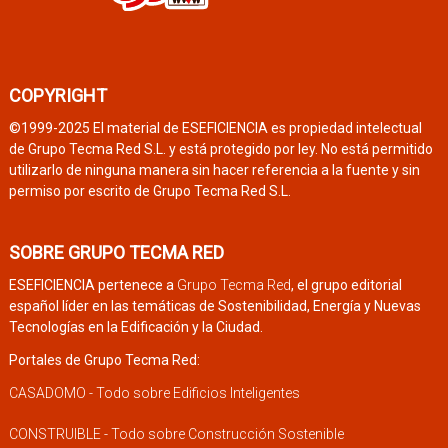
COPYRIGHT
©1999-2025 El material de ESEFICIENCIA es propiedad intelectual
de Grupo Tecma Red S.L. y está protegido por ley. No está permitido
utilizarlo de ninguna manera sin hacer referencia a la fuente y sin
permiso por escrito de Grupo Tecma Red S.L.
SOBRE GRUPO TECMA RED
ESEFICIENCIA pertenece a
Grupo Tecma Red
, el grupo editorial
español líder en las temáticas de Sostenibilidad, Energía y Nuevas
Tecnologías en la Edificación y la Ciudad.
Portales de Grupo Tecma Red:
CASADOMO - Todo sobre Edificios Inteligentes
CONSTRUIBLE - Todo sobre Construcción Sostenible