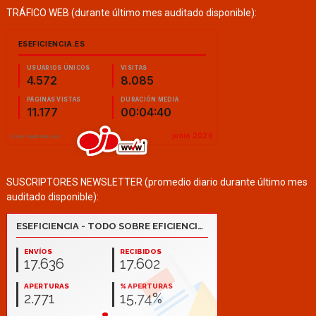
TRÁFICO WEB (durante último mes auditado disponible):
SUSCRIPTORES NEWSLETTER (promedio diario durante último mes
auditado disponible):