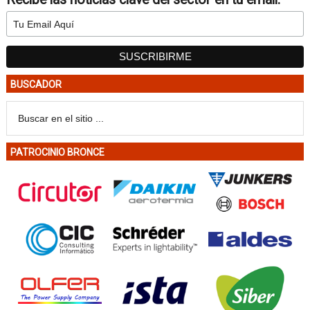
BUSCADOR
PATROCINIO BRONCE