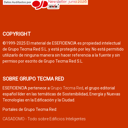
COPYRIGHT
©1999-2025 El material de ESEFICIENCIA es propiedad intelectual
de Grupo Tecma Red S.L. y está protegido por ley. No está permitido
utilizarlo de ninguna manera sin hacer referencia a la fuente y sin
permiso por escrito de Grupo Tecma Red S.L.
SOBRE GRUPO TECMA RED
ESEFICIENCIA pertenece a
Grupo Tecma Red
, el grupo editorial
español líder en las temáticas de Sostenibilidad, Energía y Nuevas
Tecnologías en la Edificación y la Ciudad.
Portales de Grupo Tecma Red:
CASADOMO - Todo sobre Edificios Inteligentes