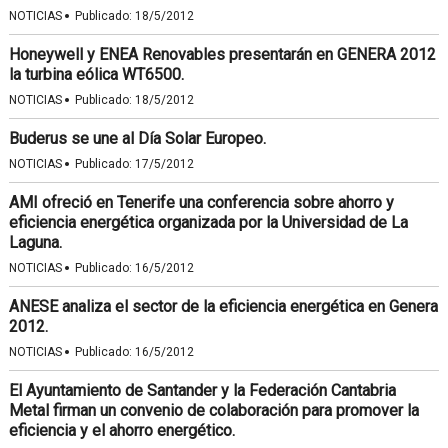
·
NOTICIAS
Publicado:
18/5/2012
Honeywell y ENEA Renovables presentarán en GENERA 2012
la turbina eólica WT6500.
·
NOTICIAS
Publicado:
18/5/2012
Buderus se une al Día Solar Europeo.
·
NOTICIAS
Publicado:
17/5/2012
AMI ofreció en Tenerife una conferencia sobre ahorro y
eficiencia energética organizada por la Universidad de La
Laguna.
·
NOTICIAS
Publicado:
16/5/2012
ANESE analiza el sector de la eficiencia energética en Genera
2012.
·
NOTICIAS
Publicado:
16/5/2012
El Ayuntamiento de Santander y la Federación Cantabria
Metal firman un convenio de colaboración para promover la
eficiencia y el ahorro energético.