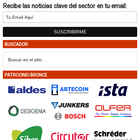
Recibe las noticias clave del sector en tu email:
BUSCADOR
PATROCINIO BRONCE