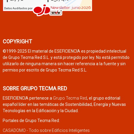
COPYRIGHT
©1999-2025 El material de ESEFICIENCIA es propiedad intelectual
de Grupo Tecma Red S.L. y está protegido por ley. No está permitido
utilizarlo de ninguna manera sin hacer referencia a la fuente y sin
permiso por escrito de Grupo Tecma Red S.L.
SOBRE GRUPO TECMA RED
ESEFICIENCIA pertenece a
Grupo Tecma Red
, el grupo editorial
español líder en las temáticas de Sostenibilidad, Energía y Nuevas
Tecnologías en la Edificación y la Ciudad.
Portales de Grupo Tecma Red:
CASADOMO - Todo sobre Edificios Inteligentes