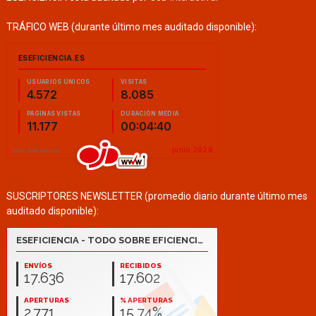
TRÁFICO WEB (durante último mes auditado disponible):
SUSCRIPTORES NEWSLETTER (promedio diario durante último mes
auditado disponible):