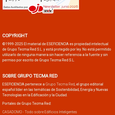
COPYRIGHT
©1999-2025 El material de ESEFICIENCIA es propiedad intelectual
de Grupo Tecma Red S.L. y está protegido por ley. No está permitido
utilizarlo de ninguna manera sin hacer referencia a la fuente y sin
permiso por escrito de Grupo Tecma Red S.L.
SOBRE GRUPO TECMA RED
ESEFICIENCIA pertenece a
Grupo Tecma Red
, el grupo editorial
español líder en las temáticas de Sostenibilidad, Energía y Nuevas
Tecnologías en la Edificación y la Ciudad.
Portales de Grupo Tecma Red:
CASADOMO - Todo sobre Edificios Inteligentes