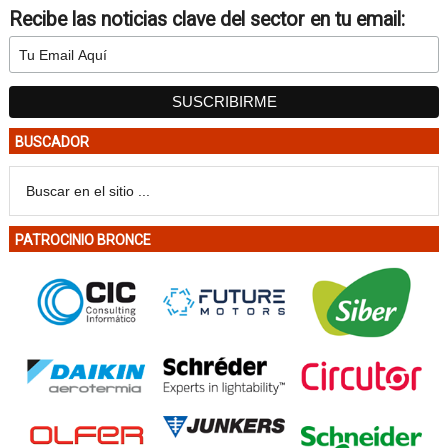
Recibe las noticias clave del sector en tu email:
BUSCADOR
PATROCINIO BRONCE