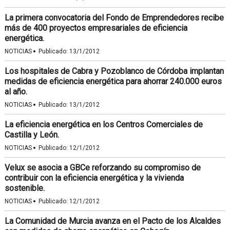
La primera convocatoria del Fondo de Emprendedores recibe
más de 400 proyectos empresariales de eficiencia
energética.
·
NOTICIAS
Publicado:
13/1/2012
Los hospitales de Cabra y Pozoblanco de Córdoba implantan
medidas de eficiencia energética para ahorrar 240.000 euros
al año.
·
NOTICIAS
Publicado:
13/1/2012
La eficiencia energética en los Centros Comerciales de
Castilla y León.
·
NOTICIAS
Publicado:
12/1/2012
Velux se asocia a GBCe reforzando su compromiso de
contribuir con la eficiencia energética y la vivienda
sostenible.
·
NOTICIAS
Publicado:
12/1/2012
La Comunidad de Murcia avanza en el Pacto de los Alcaldes