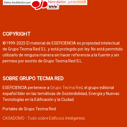
COPYRIGHT
©1999-2025 El material de ESEFICIENCIA es propiedad intelectual
de Grupo Tecma Red S.L. y está protegido por ley. No está permitido
utilizarlo de ninguna manera sin hacer referencia a la fuente y sin
permiso por escrito de Grupo Tecma Red S.L.
SOBRE GRUPO TECMA RED
ESEFICIENCIA pertenece a
Grupo Tecma Red
, el grupo editorial
español líder en las temáticas de Sostenibilidad, Energía y Nuevas
Tecnologías en la Edificación y la Ciudad.
Portales de Grupo Tecma Red:
CASADOMO - Todo sobre Edificios Inteligentes