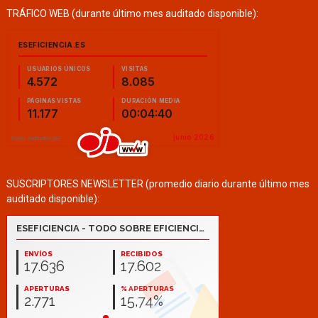
TRÁFICO WEB (durante último mes auditado disponible):
SUSCRIPTORES NEWSLETTER (promedio diario durante último mes
auditado disponible):