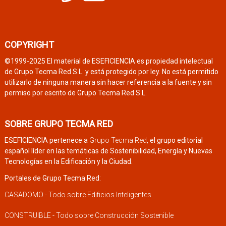
COPYRIGHT
©1999-2025 El material de ESEFICIENCIA es propiedad intelectual
de Grupo Tecma Red S.L. y está protegido por ley. No está permitido
utilizarlo de ninguna manera sin hacer referencia a la fuente y sin
permiso por escrito de Grupo Tecma Red S.L.
SOBRE GRUPO TECMA RED
ESEFICIENCIA pertenece a
Grupo Tecma Red
, el grupo editorial
español líder en las temáticas de Sostenibilidad, Energía y Nuevas
Tecnologías en la Edificación y la Ciudad.
Portales de Grupo Tecma Red:
CASADOMO - Todo sobre Edificios Inteligentes
CONSTRUIBLE - Todo sobre Construcción Sostenible