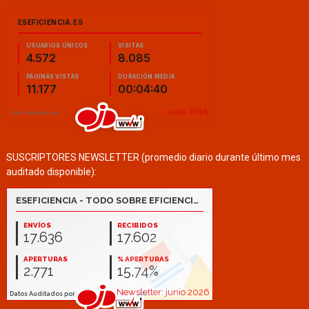
SUSCRIPTORES NEWSLETTER (promedio diario durante último mes
auditado disponible):