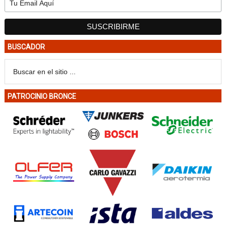
BUSCADOR
PATROCINIO BRONCE