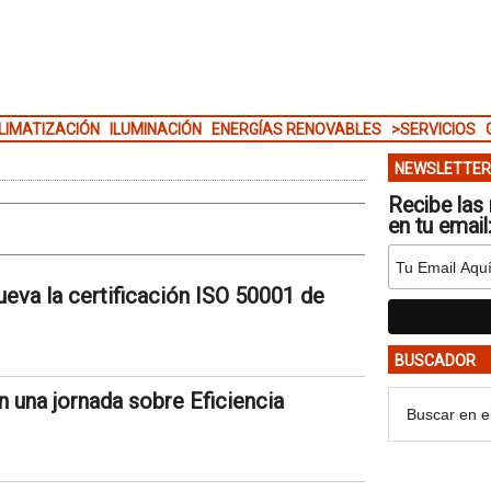
LIMATIZACIÓN
ILUMINACIÓN
ENERGÍAS RENOVABLES
>SERVICIOS
NEWSLETTER
Recibe las 
en tu email
ueva la certificación ISO 50001 de
BUSCADOR
n una jornada sobre Eficiencia