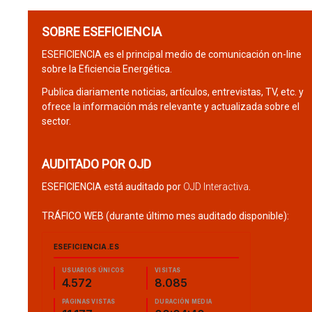
SOBRE ESEFICIENCIA
ESEFICIENCIA es el principal medio de comunicación on-line
sobre la Eficiencia Energética.
Publica diariamente noticias, artículos, entrevistas, TV, etc. y
ofrece la información más relevante y actualizada sobre el
sector.
AUDITADO POR OJD
ESEFICIENCIA está auditado por
OJD Interactiva
.
TRÁFICO WEB (durante último mes auditado disponible):