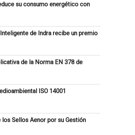
reduce su consumo energético con
Inteligente de Indra recibe un premio
plicativa de la Norma EN 378 de
Medioambiental ISO 14001
 los Sellos Aenor por su Gestión