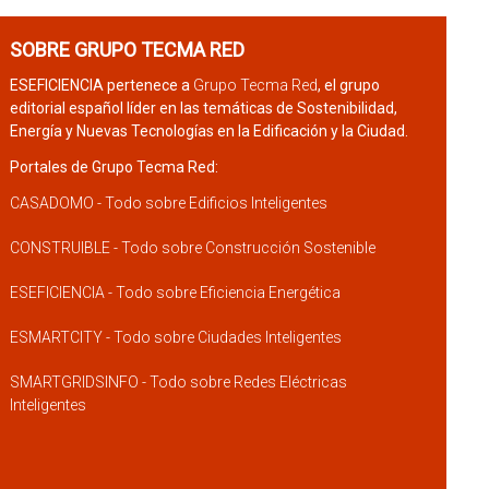
SOBRE GRUPO TECMA RED
ESEFICIENCIA pertenece a
Grupo Tecma Red
, el grupo
editorial español líder en las temáticas de Sostenibilidad,
Energía y Nuevas Tecnologías en la Edificación y la Ciudad.
Portales de Grupo Tecma Red:
CASADOMO - Todo sobre Edificios Inteligentes
CONSTRUIBLE - Todo sobre Construcción Sostenible
ESEFICIENCIA - Todo sobre Eficiencia Energética
ESMARTCITY - Todo sobre Ciudades Inteligentes
SMARTGRIDSINFO - Todo sobre Redes Eléctricas
Inteligentes