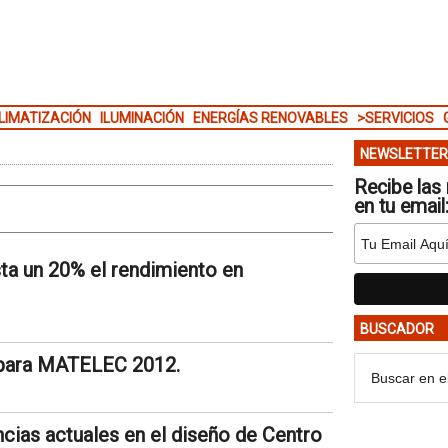
LIMATIZACIÓN
ILUMINACIÓN
ENERGÍAS RENOVABLES
>SERVICIOS
NEWSLETTER
Recibe las 
en tu email
ta un 20% el rendimiento en
BUSCADOR
 para MATELEC 2012.
ias actuales en el diseño de Centro