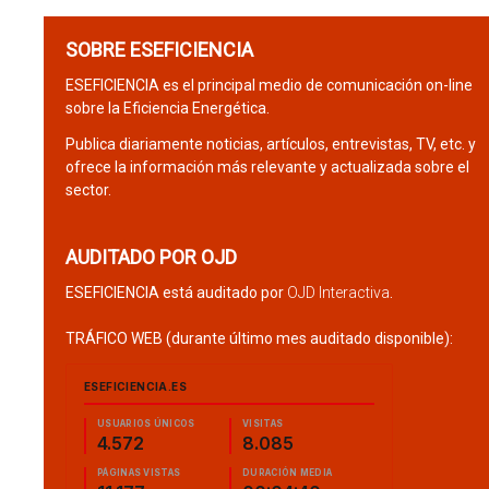
SOBRE ESEFICIENCIA
ESEFICIENCIA es el principal medio de comunicación on-line
sobre la Eficiencia Energética.
Publica diariamente noticias, artículos, entrevistas, TV, etc. y
ofrece la información más relevante y actualizada sobre el
sector.
AUDITADO POR OJD
ESEFICIENCIA está auditado por
OJD Interactiva
.
TRÁFICO WEB (durante último mes auditado disponible):