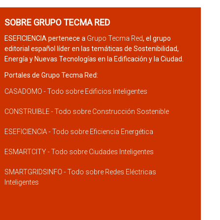
SOBRE GRUPO TECMA RED
ESEFICIENCIA pertenece a
Grupo Tecma Red
, el grupo
editorial español líder en las temáticas de Sostenibilidad,
Energía y Nuevas Tecnologías en la Edificación y la Ciudad.
Portales de Grupo Tecma Red:
CASADOMO - Todo sobre Edificios Inteligentes
CONSTRUIBLE - Todo sobre Construcción Sostenible
ESEFICIENCIA - Todo sobre Eficiencia Energética
ESMARTCITY - Todo sobre Ciudades Inteligentes
SMARTGRIDSINFO - Todo sobre Redes Eléctricas
Inteligentes