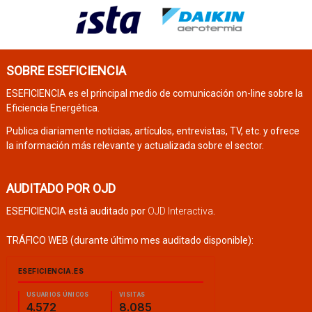
SOBRE ESEFICIENCIA
ESEFICIENCIA es el principal medio de comunicación on-line sobre la
Eficiencia Energética.
Publica diariamente noticias, artículos, entrevistas, TV, etc. y ofrece
la información más relevante y actualizada sobre el sector.
AUDITADO POR OJD
ESEFICIENCIA está auditado por
OJD Interactiva
.
TRÁFICO WEB (durante último mes auditado disponible):