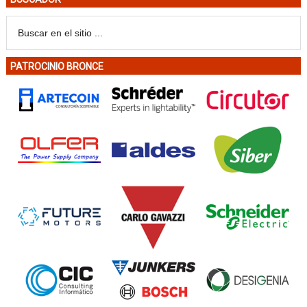
PATROCINIO BRONCE