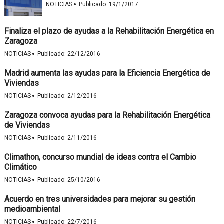
·
NOTICIAS
Publicado:
19/1/2017
Finaliza el plazo de ayudas a la Rehabilitación Energética en
Zaragoza
·
NOTICIAS
Publicado:
22/12/2016
Madrid aumenta las ayudas para la Eficiencia Energética de
Viviendas
·
NOTICIAS
Publicado:
2/12/2016
Zaragoza convoca ayudas para la Rehabilitación Energética
de Viviendas
·
NOTICIAS
Publicado:
2/11/2016
Climathon, concurso mundial de ideas contra el Cambio
Climático
·
NOTICIAS
Publicado:
25/10/2016
Acuerdo en tres universidades para mejorar su gestión
medioambiental
·
NOTICIAS
Publicado:
22/7/2016