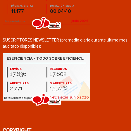
SUSCRIPTORES NEWSLETTER (promedio diario durante último mes
auditado disponible):
COPYRIGHT