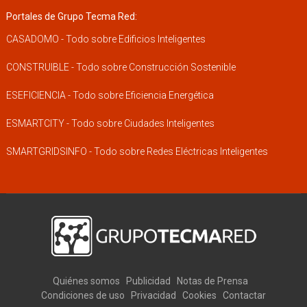
Portales de Grupo Tecma Red:
CASADOMO - Todo sobre Edificios Inteligentes
CONSTRUIBLE - Todo sobre Construcción Sostenible
ESEFICIENCIA - Todo sobre Eficiencia Energética
ESMARTCITY - Todo sobre Ciudades Inteligentes
SMARTGRIDSINFO - Todo sobre Redes Eléctricas Inteligentes
Quiénes somos
Publicidad
Notas de Prensa
Condiciones de uso
Privacidad
Cookies
Contactar