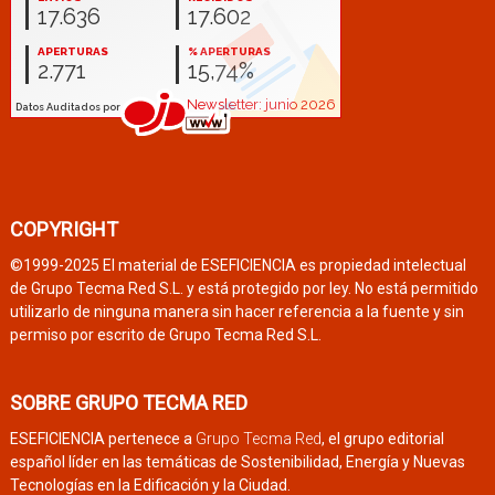
COPYRIGHT
©1999-2025 El material de ESEFICIENCIA es propiedad intelectual
de Grupo Tecma Red S.L. y está protegido por ley. No está permitido
utilizarlo de ninguna manera sin hacer referencia a la fuente y sin
permiso por escrito de Grupo Tecma Red S.L.
SOBRE GRUPO TECMA RED
ESEFICIENCIA pertenece a
Grupo Tecma Red
, el grupo editorial
español líder en las temáticas de Sostenibilidad, Energía y Nuevas
Tecnologías en la Edificación y la Ciudad.