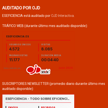
AUDITADO POR OJD
ESEFICIENCIA está auditado por
OJD Interactiva
.
TRÁFICO WEB (durante último mes auditado disponible):
SUSCRIPTORES NEWSLETTER (promedio diario durante último mes
auditado disponible):