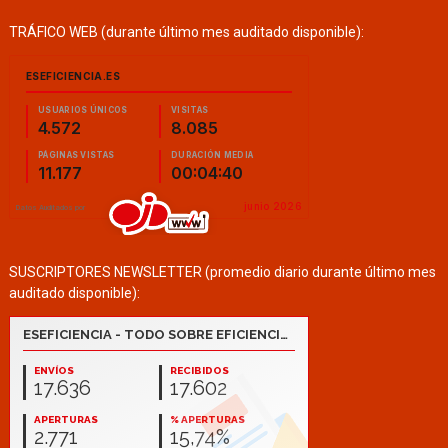
TRÁFICO WEB (durante último mes auditado disponible):
SUSCRIPTORES NEWSLETTER (promedio diario durante último mes
auditado disponible):