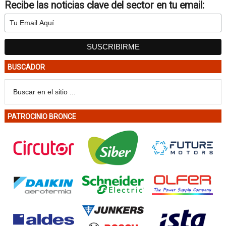
Recibe las noticias clave del sector en tu email:
BUSCADOR
PATROCINIO BRONCE