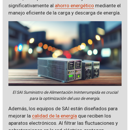
significativamente al
ahorro energético
mediante el
manejo eficiente de la carga y descarga de energía.
El SAI Suministro de Alimentación Ininterrumpida es crucial
para la optimización del uso de energía.
Además, los equipos de SAI están diseñados para
mejorar la
calidad de la energía
que reciben los
aparatos electrónicos. Al filtrar las fluctuaciones y