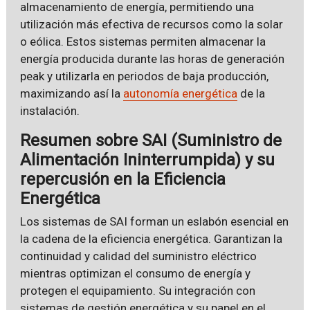
almacenamiento de energía, permitiendo una
utilización más efectiva de recursos como la solar
o eólica. Estos sistemas permiten almacenar la
energía producida durante las horas de generación
peak y utilizarla en periodos de baja producción,
maximizando así la
autonomía energética
de la
instalación.
Resumen sobre SAI (Suministro de
Alimentación Ininterrumpida) y su
repercusión en la Eficiencia
Energética
Los sistemas de SAI forman un eslabón esencial en
la cadena de la eficiencia energética. Garantizan la
continuidad y calidad del suministro eléctrico
mientras optimizan el consumo de energía y
protegen el equipamiento. Su integración con
sistemas de gestión energética y su papel en el