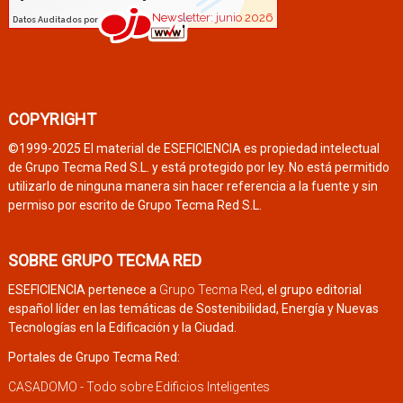
COPYRIGHT
©1999-2025 El material de ESEFICIENCIA es propiedad intelectual
de Grupo Tecma Red S.L. y está protegido por ley. No está permitido
utilizarlo de ninguna manera sin hacer referencia a la fuente y sin
permiso por escrito de Grupo Tecma Red S.L.
SOBRE GRUPO TECMA RED
ESEFICIENCIA pertenece a
Grupo Tecma Red
, el grupo editorial
español líder en las temáticas de Sostenibilidad, Energía y Nuevas
Tecnologías en la Edificación y la Ciudad.
Portales de Grupo Tecma Red:
CASADOMO - Todo sobre Edificios Inteligentes