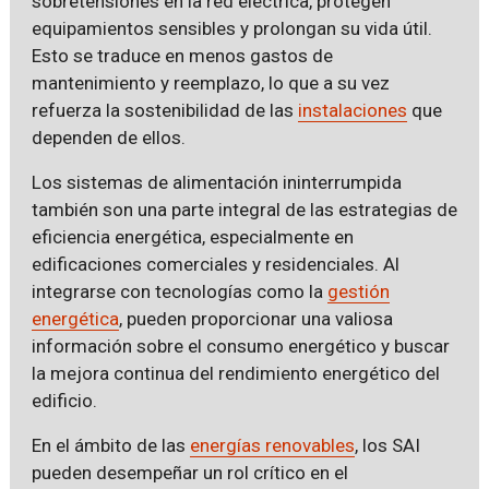
sobretensiones en la red eléctrica, protegen
equipamientos sensibles y prolongan su vida útil.
Esto se traduce en menos gastos de
mantenimiento y reemplazo, lo que a su vez
refuerza la sostenibilidad de las
instalaciones
que
dependen de ellos.
Los sistemas de alimentación ininterrumpida
también son una parte integral de las estrategias de
eficiencia energética, especialmente en
edificaciones comerciales y residenciales. Al
integrarse con tecnologías como la
gestión
energética
, pueden proporcionar una valiosa
información sobre el consumo energético y buscar
la mejora continua del rendimiento energético del
edificio.
En el ámbito de las
energías renovables
, los SAI
pueden desempeñar un rol crítico en el