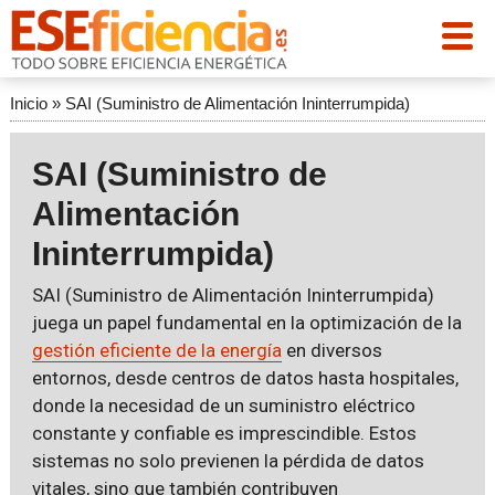
Inicio
»
SAI (Suministro de Alimentación Ininterrumpida)
SAI (Suministro de
Alimentación
Ininterrumpida)
SAI (Suministro de Alimentación Ininterrumpida)
juega un papel fundamental en la optimización de la
gestión eficiente de la energía
en diversos
entornos, desde centros de datos hasta hospitales,
donde la necesidad de un suministro eléctrico
constante y confiable es imprescindible. Estos
sistemas no solo previenen la pérdida de datos
vitales, sino que también contribuyen