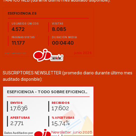
SUSCRIPTORES NEWSLETTER (promedio diario durante último mes
auditado disponible):