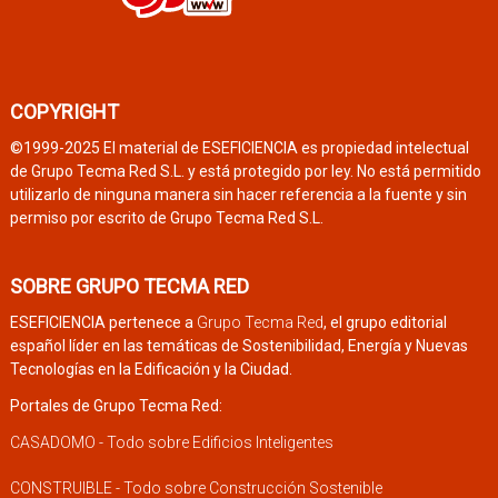
COPYRIGHT
©1999-2025 El material de ESEFICIENCIA es propiedad intelectual
de Grupo Tecma Red S.L. y está protegido por ley. No está permitido
utilizarlo de ninguna manera sin hacer referencia a la fuente y sin
permiso por escrito de Grupo Tecma Red S.L.
SOBRE GRUPO TECMA RED
ESEFICIENCIA pertenece a
Grupo Tecma Red
, el grupo editorial
español líder en las temáticas de Sostenibilidad, Energía y Nuevas
Tecnologías en la Edificación y la Ciudad.
Portales de Grupo Tecma Red:
CASADOMO - Todo sobre Edificios Inteligentes
CONSTRUIBLE - Todo sobre Construcción Sostenible