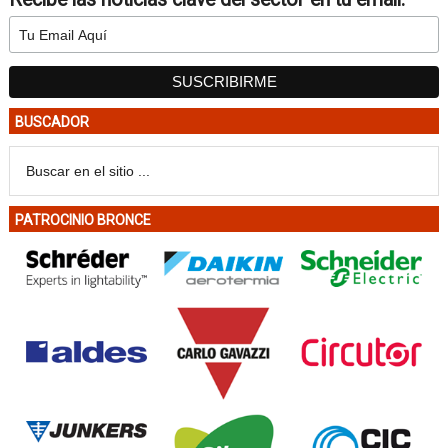
BUSCADOR
PATROCINIO BRONCE