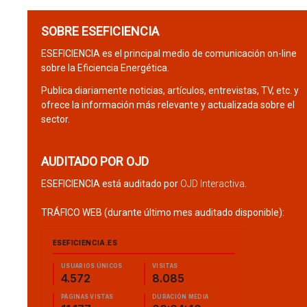
SOBRE ESEFICIENCIA
ESEFICIENCIA es el principal medio de comunicación on-line
sobre la Eficiencia Energética.
Publica diariamente noticias, artículos, entrevistas, TV, etc. y
ofrece la información más relevante y actualizada sobre el
sector.
AUDITADO POR OJD
ESEFICIENCIA está auditado por
OJD Interactiva
.
TRÁFICO WEB (durante último mes auditado disponible):