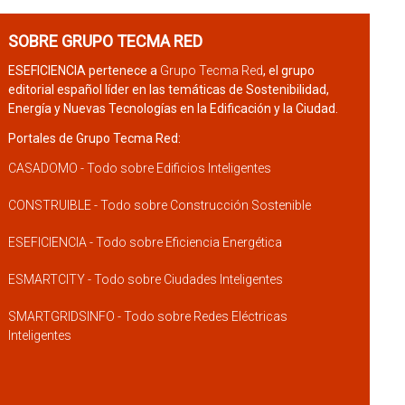
SOBRE GRUPO TECMA RED
ESEFICIENCIA pertenece a
Grupo Tecma Red
, el grupo
editorial español líder en las temáticas de Sostenibilidad,
Energía y Nuevas Tecnologías en la Edificación y la Ciudad.
Portales de Grupo Tecma Red:
CASADOMO - Todo sobre Edificios Inteligentes
CONSTRUIBLE - Todo sobre Construcción Sostenible
ESEFICIENCIA - Todo sobre Eficiencia Energética
ESMARTCITY - Todo sobre Ciudades Inteligentes
SMARTGRIDSINFO - Todo sobre Redes Eléctricas
Inteligentes