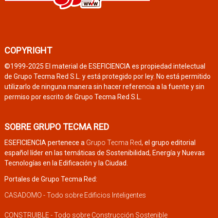
COPYRIGHT
©1999-2025 El material de ESEFICIENCIA es propiedad intelectual
de Grupo Tecma Red S.L. y está protegido por ley. No está permitido
utilizarlo de ninguna manera sin hacer referencia a la fuente y sin
permiso por escrito de Grupo Tecma Red S.L.
SOBRE GRUPO TECMA RED
ESEFICIENCIA pertenece a
Grupo Tecma Red
, el grupo editorial
español líder en las temáticas de Sostenibilidad, Energía y Nuevas
Tecnologías en la Edificación y la Ciudad.
Portales de Grupo Tecma Red:
CASADOMO - Todo sobre Edificios Inteligentes
CONSTRUIBLE - Todo sobre Construcción Sostenible