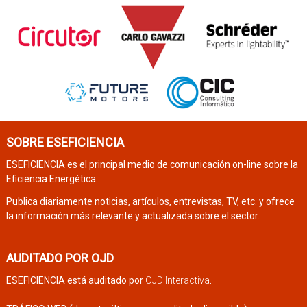
SOBRE ESEFICIENCIA
ESEFICIENCIA es el principal medio de comunicación on-line sobre la
Eficiencia Energética.
Publica diariamente noticias, artículos, entrevistas, TV, etc. y ofrece
la información más relevante y actualizada sobre el sector.
AUDITADO POR OJD
ESEFICIENCIA está auditado por
OJD Interactiva
.