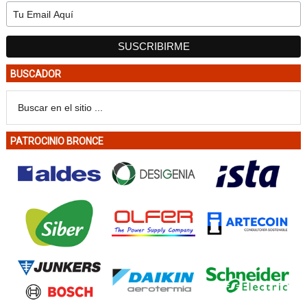
BUSCADOR
PATROCINIO BRONCE