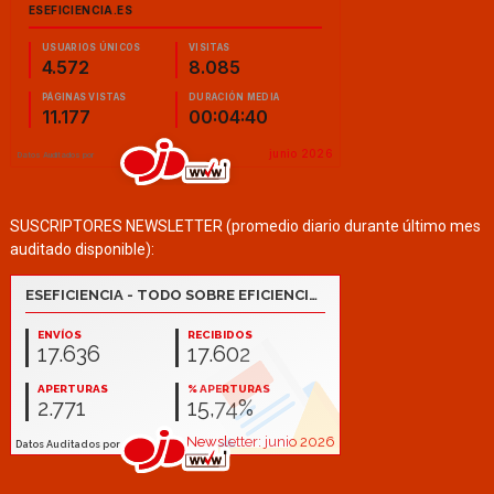
SUSCRIPTORES NEWSLETTER (promedio diario durante último mes
auditado disponible):