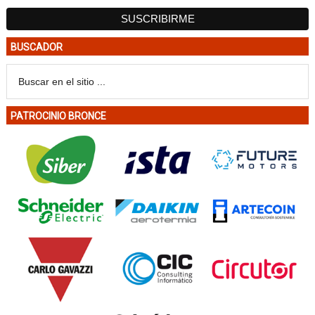
BUSCADOR
PATROCINIO BRONCE