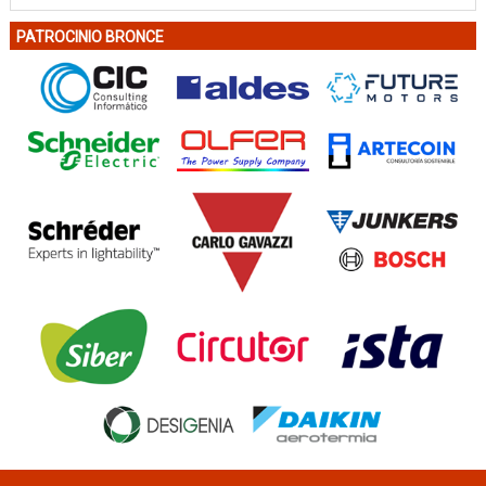
PATROCINIO BRONCE