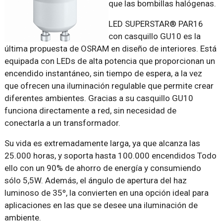
que las bombillas halógenas.
LED SUPERSTAR® PAR16
con casquillo GU10 es la
última propuesta de OSRAM en diseño de interiores. Está
equipada con LEDs de alta potencia que proporcionan un
encendido instantáneo, sin tiempo de espera, a la vez
que ofrecen una iluminación regulable que permite crear
diferentes ambientes. Gracias a su casquillo GU10
funciona directamente a red, sin necesidad de
conectarla a un transformador.
Su vida es extremadamente larga, ya que alcanza las
25.000 horas, y soporta hasta 100.000 encendidos Todo
ello con un 90% de ahorro de energía y consumiendo
sólo 5,5W. Además, el ángulo de apertura del haz
luminoso de 35º, la convierten en una opción ideal para
aplicaciones en las que se desee una iluminación de
ambiente.