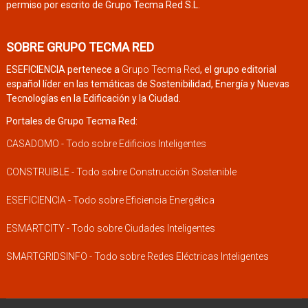
permiso por escrito de Grupo Tecma Red S.L.
SOBRE GRUPO TECMA RED
ESEFICIENCIA pertenece a
Grupo Tecma Red
, el grupo editorial
español líder en las temáticas de Sostenibilidad, Energía y Nuevas
Tecnologías en la Edificación y la Ciudad.
Portales de Grupo Tecma Red:
CASADOMO - Todo sobre Edificios Inteligentes
CONSTRUIBLE - Todo sobre Construcción Sostenible
ESEFICIENCIA - Todo sobre Eficiencia Energética
ESMARTCITY - Todo sobre Ciudades Inteligentes
SMARTGRIDSINFO - Todo sobre Redes Eléctricas Inteligentes