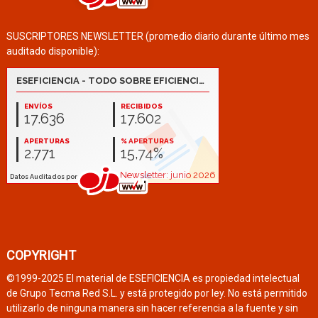
SUSCRIPTORES NEWSLETTER (promedio diario durante último mes
auditado disponible):
COPYRIGHT
©1999-2025 El material de ESEFICIENCIA es propiedad intelectual
de Grupo Tecma Red S.L. y está protegido por ley. No está permitido
utilizarlo de ninguna manera sin hacer referencia a la fuente y sin