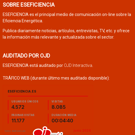
SOBRE ESEFICIENCIA
ESEFICIENCIA es el principal medio de comunicación on-line sobre la
Eficiencia Energética.
Publica diariamente noticias, artículos, entrevistas, TV, etc. y ofrece
la información más relevante y actualizada sobre el sector.
AUDITADO POR OJD
ESEFICIENCIA está auditado por
OJD Interactiva
.
TRÁFICO WEB (durante último mes auditado disponible):