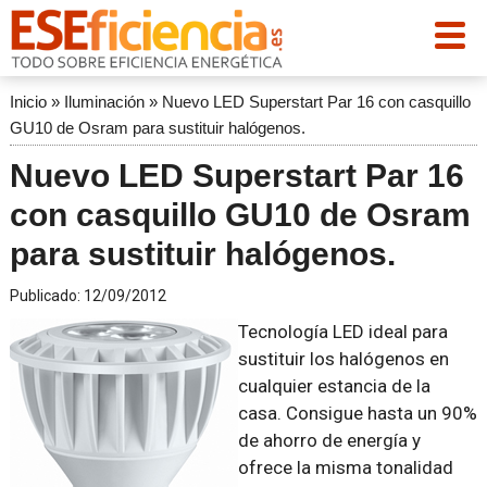
Inicio
»
Iluminación
»
Nuevo LED Superstart Par 16 con casquillo
GU10 de Osram para sustituir halógenos.
Nuevo LED Superstart Par 16
con casquillo GU10 de Osram
para sustituir halógenos.
Publicado:
12/09/2012
Tecnología LED ideal para
sustituir los halógenos en
cualquier estancia de la
casa. Consigue hasta un 90%
de ahorro de energía y
ofrece la misma tonalidad