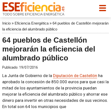
Inicio
»
Eficiencia Energética
»
64 pueblos de Castellón mejorarán
la eficiencia del alumbrado público
64 pueblos de Castellón
mejorarán la eficiencia del
alumbrado público
Publicado:
19/07/2016
La Junta de Gobierno de la
Diputación de Castellón
ha
aprobado la concesión de 850.000 euros para que casi la
mitad de los ayuntamientos de la provincia puedan
mejorar la eficiencia del alumbrado público y ahorrar ese
dinero para invertir en otras necesidades de sus vecinos.
En total son 64 los municipios que