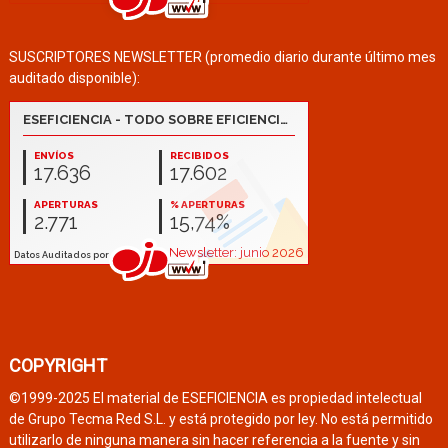
SUSCRIPTORES NEWSLETTER (promedio diario durante último mes
auditado disponible):
COPYRIGHT
©1999-2025 El material de ESEFICIENCIA es propiedad intelectual
de Grupo Tecma Red S.L. y está protegido por ley. No está permitido
utilizarlo de ninguna manera sin hacer referencia a la fuente y sin