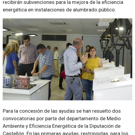
recibirán subvenciones para la mejora de la eficiencia
energética en instalaciones de alumbrado público.
Para la concesión de las ayudas se han resuelto dos
convocatorias por parte del departamento de Medio
Ambiente y Eficiencia Energética de la Diputación de
Castellón. En las primeras ayudas, restringidas, para los