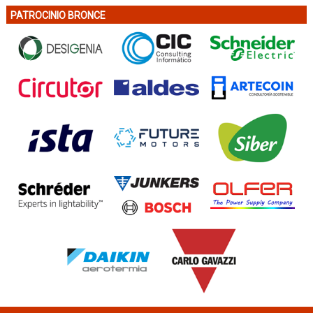
PATROCINIO BRONCE