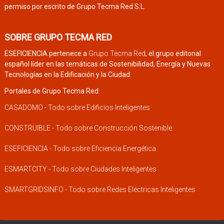
permiso por escrito de Grupo Tecma Red S.L.
SOBRE GRUPO TECMA RED
ESEFICIENCIA pertenece a
Grupo Tecma Red
, el grupo editorial
español líder en las temáticas de Sostenibilidad, Energía y Nuevas
Tecnologías en la Edificación y la Ciudad.
Portales de Grupo Tecma Red:
CASADOMO - Todo sobre Edificios Inteligentes
CONSTRUIBLE - Todo sobre Construcción Sostenible
ESEFICIENCIA - Todo sobre Eficiencia Energética
ESMARTCITY - Todo sobre Ciudades Inteligentes
SMARTGRIDSINFO - Todo sobre Redes Eléctricas Inteligentes