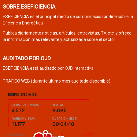
SOBRE ESEFICIENCIA
ESEFICIENCIA es el principal medio de comunicación on-line sobre la
Eficiencia Energética.
Publica diariamente noticias, artículos, entrevistas, TV, etc. y ofrece
la información más relevante y actualizada sobre el sector.
AUDITADO POR OJD
ESEFICIENCIA está auditado por
OJD Interactiva
.
TRÁFICO WEB (durante último mes auditado disponible):