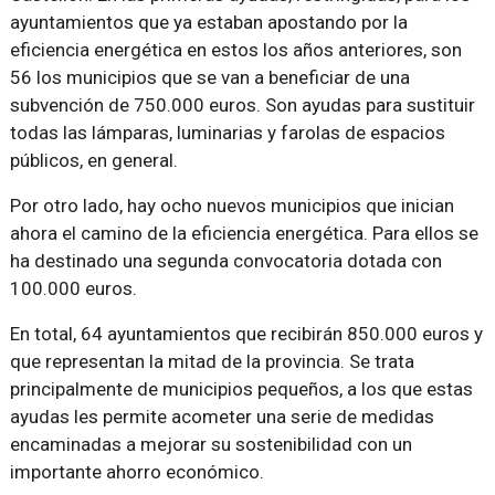
ayuntamientos que ya estaban apostando por la
eficiencia energética en estos los años anteriores, son
56 los municipios que se van a beneficiar de una
subvención de 750.000 euros. Son ayudas para sustituir
todas las lámparas, luminarias y farolas de espacios
públicos, en general.
Por otro lado, hay ocho nuevos municipios que inician
ahora el camino de la eficiencia energética. Para ellos se
ha destinado una segunda convocatoria dotada con
100.000 euros.
En total, 64 ayuntamientos que recibirán 850.000 euros y
que representan la mitad de la provincia. Se trata
principalmente de municipios pequeños, a los que estas
ayudas les permite acometer una serie de medidas
encaminadas a mejorar su sostenibilidad con un
importante ahorro económico.