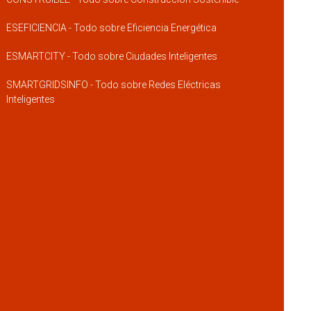
ESEFICIENCIA - Todo sobre Eficiencia Energética
ESMARTCITY - Todo sobre Ciudades Inteligentes
SMARTGRIDSINFO - Todo sobre Redes Eléctricas
Inteligentes