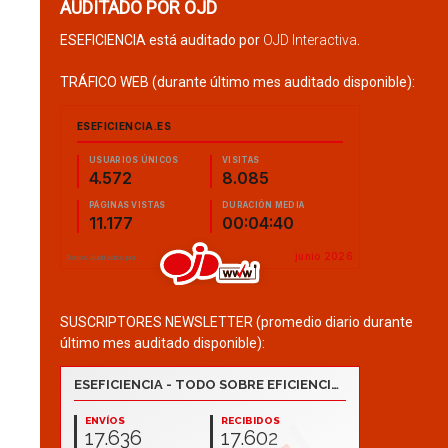
AUDITADO POR OJD
ESEFICIENCIA está auditado por
OJD Interactiva
.
TRÁFICO WEB (durante último mes auditado disponible):
SUSCRIPTORES NEWSLETTER (promedio diario durante
último mes auditado disponible):