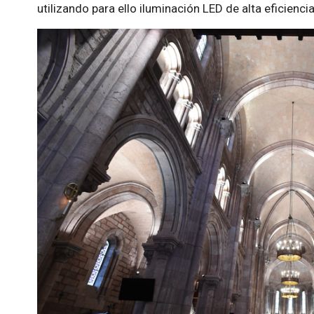
utilizando para ello iluminación LED de alta eficiencia